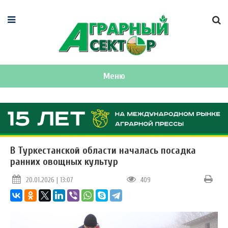
Меню
В Туркестанской области началась посадка
ранних овощных культур
20.01.2026 | 13:07
409