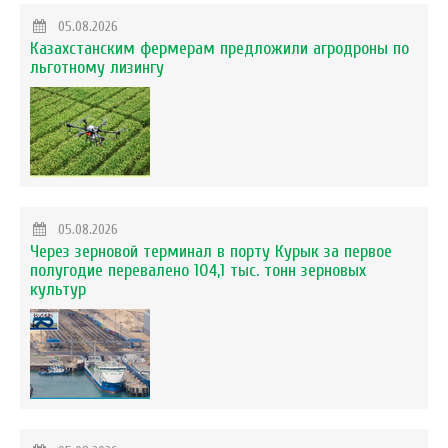
05.08.2026
Казахстанским фермерам предложили агродроны по
льготному лизингу
05.08.2026
Через зерновой терминал в порту Курык за первое
полугодие перевалено 104,1 тыс. тонн зерновых
культур