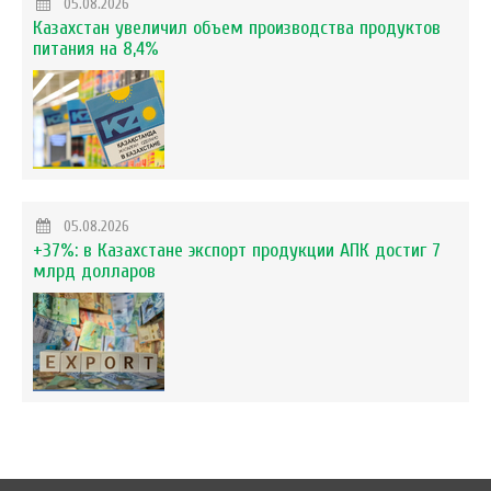
05.08.2026
Казахстан увеличил объем производства продуктов
питания на 8,4%
05.08.2026
+37%: в Казахстане экспорт продукции АПК достиг 7
млрд долларов