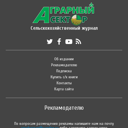
Сельскохозяйственный журнал
Об издании
Рекламодателю
Подписка
Купить с/х книги
Контакты
Карта сайта
Рекламодателю
По вопросам размещения рекламы напишите нам на почту
agrokurgan@yandex.ru
либо заполните заявку ниже