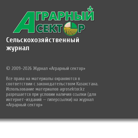
Сельскохозяйственный
журнал
© 2009-2026 Журнал «Аграрный сектор»
Все права на материалы охраняются в
соответствии с законодательством Казахстана.
Использование материалов agrosektor.kz
разрешается при условии наличия ссылки (для
интернет-изданий — гиперссылки) на журнал
«Аграрный сектор»