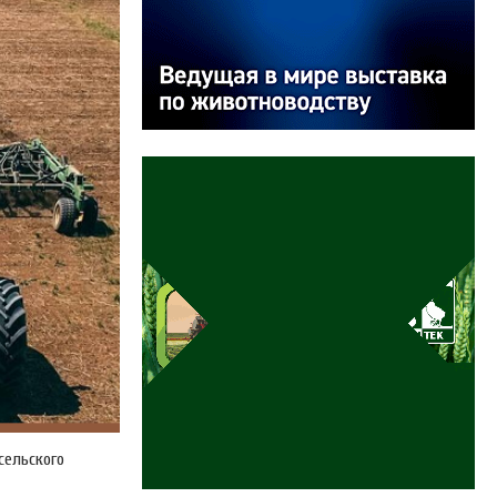
сельского