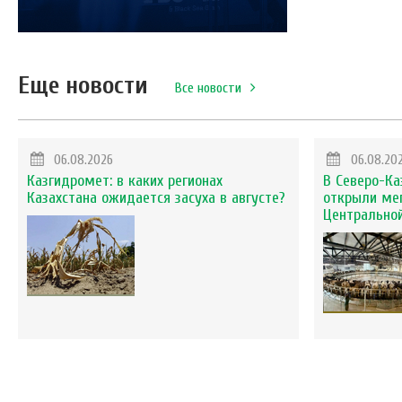
Еще новости
Все новости
06.08.2026
06.08.20
Казгидромет: в каких регионах
В Северо-Ка
Казахстана ожидается засуха в августе?
открыли ме
Центральной