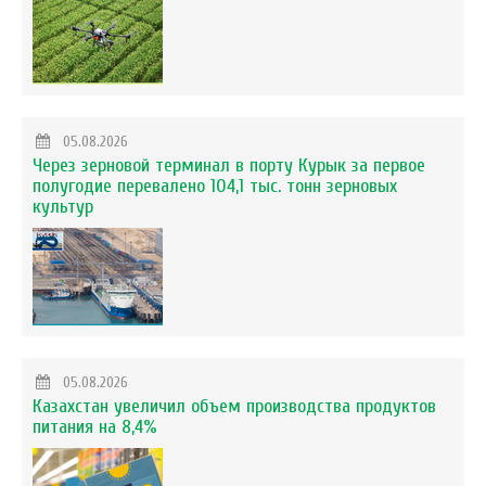
05.08.2026
Через зерновой терминал в порту Курык за первое
полугодие перевалено 104,1 тыс. тонн зерновых
культур
05.08.2026
Казахстан увеличил объем производства продуктов
питания на 8,4%