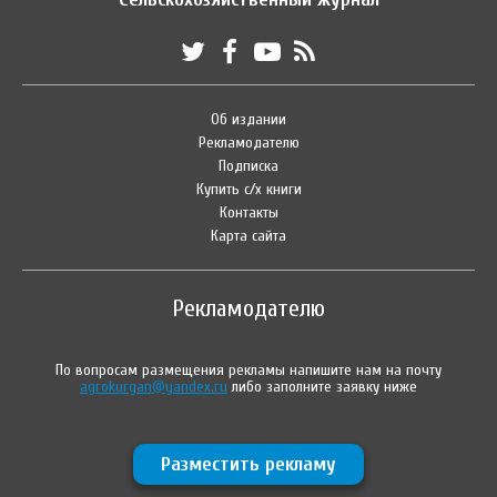
Об издании
Рекламодателю
Подписка
Купить с/х книги
Контакты
Карта сайта
Рекламодателю
По вопросам размещения рекламы напишите нам на почту
agrokurgan@yandex.ru
либо заполните заявку ниже
Разместить рекламу