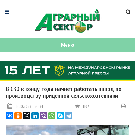
Меню
В СКО к концу года начнет работать завод по
производству прицепной сельскохозтехники
15.10.2023 | 20:34
1107