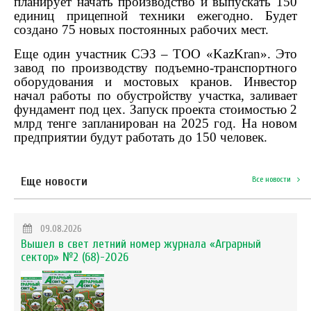
планирует начать производство и выпускать 150
единиц прицепной техники ежегодно. Будет
создано 75 новых постоянных рабочих мест.
Еще один участник СЭЗ – ТОО «KazKran». Это
завод по производству подъемно-транспортного
оборудования и мостовых кранов. Инвестор
начал работы по обустройству участка, заливает
фундамент под цех. Запуск проекта стоимостью 2
млрд тенге запланирован на 2025 год. На новом
предприятии будут работать до 150 человек.
Еще новости
Все новости
09.08.2026
Вышел в свет летний номер журнала «Аграрный
сектор» №2 (68)-2026