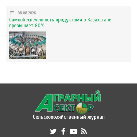
08.08.2026
Самообеспеченность продуктами в Казахстане
превышает 80%
Сельскохозяйственный журнал