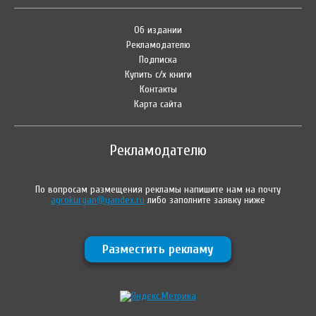
Об издании
Рекламодателю
Подписка
Купить с/х книги
Контакты
Карта сайта
Рекламодателю
По вопросам размещения рекламы напишите нам на почту
agrokurgan@yandex.ru
либо заполните заявку ниже
Разместить рекламу