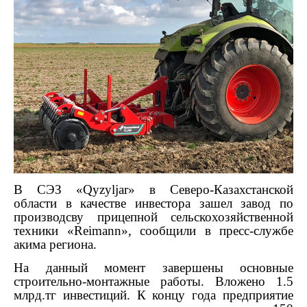
В СЭЗ «Qyzyljar» в Северо-Казахстанской
области в качестве инвестора зашел завод по
производсву прицепной сельскохозяйственной
техники «Reimann», сообщили в пресс-службе
акима региона.
На данный момент завершены основные
строительно-монтажные работы. Вложено 1.5
млрд.тг инвестиций. К концу года предприятие