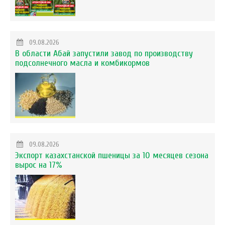
09.08.2026
В области Абай запустили завод по производству
подсолнечного масла и комбикормов
09.08.2026
Экспорт казахстанской пшеницы за 10 месяцев сезона
вырос на 17%