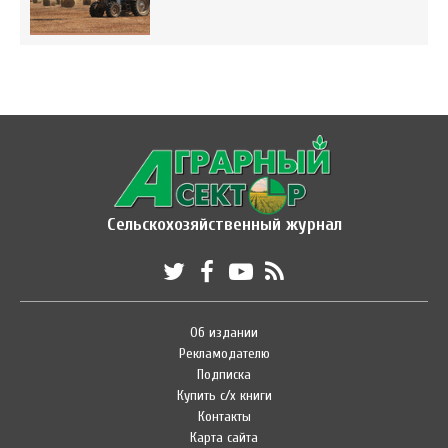
Сельскохозяйственный журнал
Об издании
Рекламодателю
Подписка
Купить с/х книги
Контакты
Карта сайта