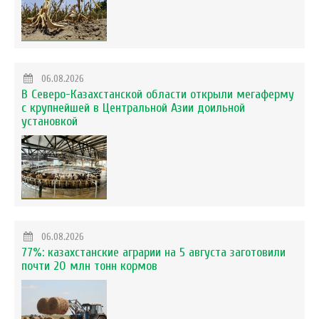
06.08.2026
В Северо-Казахстанской области открыли мегаферму
с крупнейшей в Центральной Азии доильной
установкой
06.08.2026
77%: казахстанские аграрии на 5 августа заготовили
почти 20 млн тонн кормов