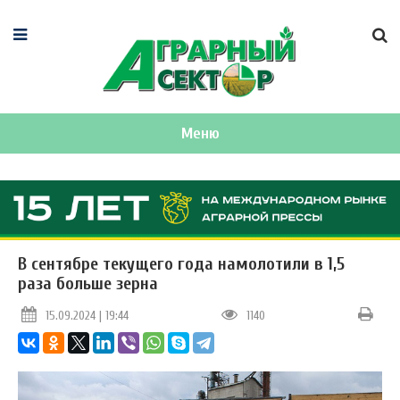
Меню
В сентябре текущего года намолотили в 1,5
раза больше зерна
15.09.2024 | 19:44
1140