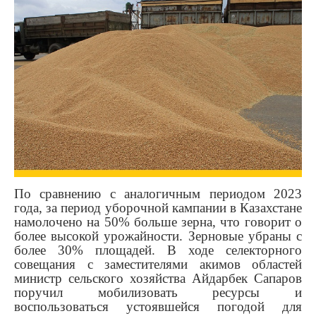
По сравнению с аналогичным периодом 2023
года, за период уборочной кампании в Казахстане
намолочено на 50% больше зерна, что говорит о
более высокой урожайности. Зерновые убраны с
более 30% площадей. В ходе селекторного
совещания с заместителями акимов областей
министр сельского хозяйства Айдарбек Сапаров
поручил мобилизовать ресурсы и
воспользоваться устоявшейся погодой для