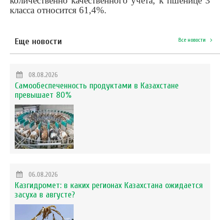
количественно качественного учета, к пшенице 3
класса относится 61,4%.
Еще новости
Все новости
08.08.2026
Самообеспеченность продуктами в Казахстане
превышает 80%
06.08.2026
Казгидромет: в каких регионах Казахстана ожидается
засуха в августе?