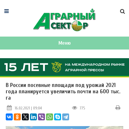
Меню
В России посевные площади под урожай 2021
года планируется увеличить почти на 600 тыс.
га
16.02.2021 | 09:04
775