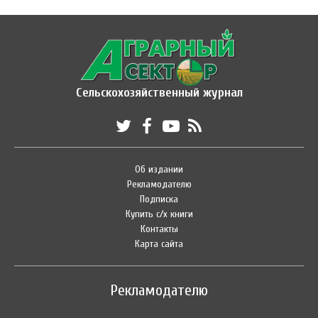
Сельскохозяйственный журнал
Об издании
Рекламодателю
Подписка
Купить с/х книги
Контакты
Карта сайта
Рекламодателю