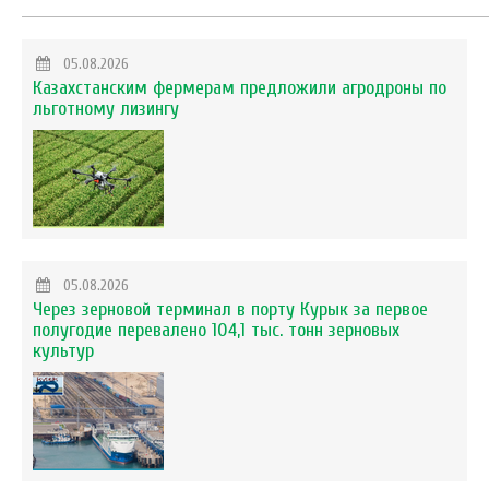
05.08.2026
Казахстанским фермерам предложили агродроны по
льготному лизингу
05.08.2026
Через зерновой терминал в порту Курык за первое
полугодие перевалено 104,1 тыс. тонн зерновых
культур