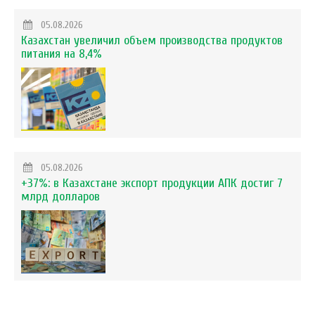
05.08.2026
Казахстан увеличил объем производства продуктов
питания на 8,4%
05.08.2026
+37%: в Казахстане экспорт продукции АПК достиг 7
млрд долларов