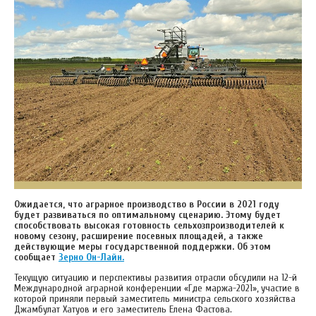
Ожидается, что аграрное производство в России в 2021 году
будет развиваться по оптимальному сценарию. Этому будет
способствовать высокая готовность сельхозпроизводителей к
новому сезону, расширение посевных площадей, а также
действующие меры государственной поддержки. Об этом
сообщает
Зерно Он-Лайн.
Текущую ситуацию и перспективы развития отрасли обсудили на 12-й
Международной аграрной конференции «Где маржа-2021», участие в
которой приняли первый заместитель министра сельского хозяйства
Джамбулат Хатуов и его заместитель Елена Фастова.