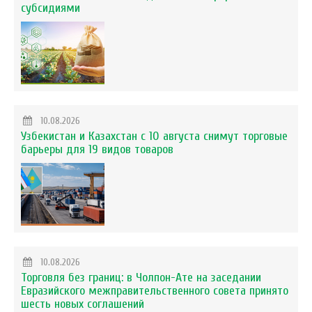
субсидиями
10.08.2026
Узбекистан и Казахстан с 10 августа снимут торговые
барьеры для 19 видов товаров
10.08.2026
Торговля без границ: в Чолпон-Ате на заседании
Евразийского межправительственного совета принято
шесть новых соглашений