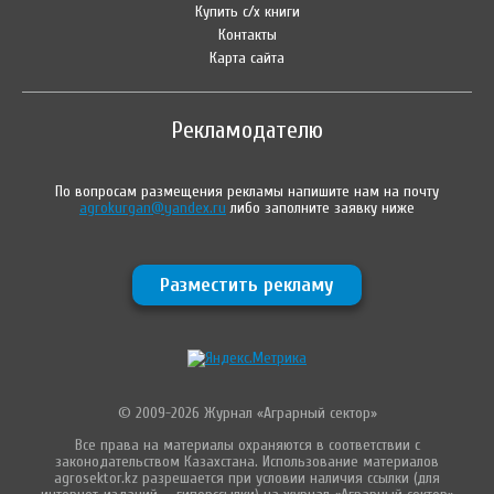
Купить с/х книги
Контакты
Карта сайта
Рекламодателю
По вопросам размещения рекламы напишите нам на почту
agrokurgan@yandex.ru
либо заполните заявку ниже
Разместить рекламу
© 2009-2026 Журнал «Аграрный сектор»
Все права на материалы охраняются в соответствии с
законодательством Казахстана. Использование материалов
agrosektor.kz разрешается при условии наличия ссылки (для