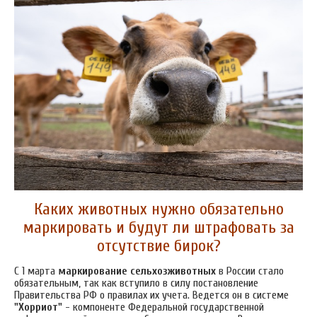
Каких животных нужно обязательно
маркировать и будут ли штрафовать за
отсутствие бирок?
С 1 марта
маркирование сельхозживотных
в России стало
обязательным, так как вступило в силу постановление
Правительства РФ о правилах их учета. Ведется он в системе
"Хорриот"
- компоненте Федеральной государственной