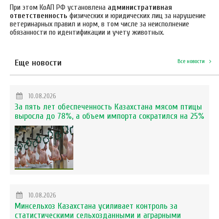
При этом КоАП РФ установлена
административная
ответственность
физических и юридических лиц за нарушение
ветеринарных правил и норм, в том числе за неисполнение
обязанности по идентификации и учету животных.
Еще новости
Все новости
10.08.2026
За пять лет обеспеченность Казахстана мясом птицы
выросла до 78%, а объем импорта сократился на 25%
10.08.2026
Минсельхоз Казахстана усиливает контроль за
статистическими сельхозданными и аграрными