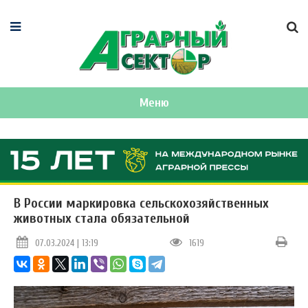
Меню
В России маркировка сельскохозяйственных
животных стала обязательной
07.03.2024 | 13:19
1619