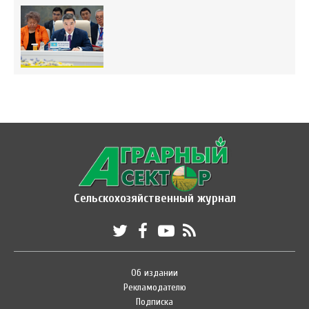
Сельскохозяйственный журнал
Об издании
Рекламодателю
Подписка