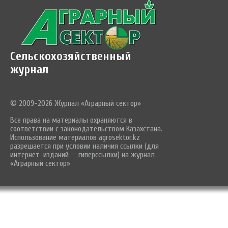
Сельскохозяйственный
журнал
© 2009-2026 Журнал «Аграрный сектор»
Все права на материалы охраняются в
соответствии с законодательством Казахстана.
Использование материалов agrosektor.kz
разрешается при условии наличия ссылки (для
интернет-изданий — гиперссылки) на журнал
«Аграрный сектор»