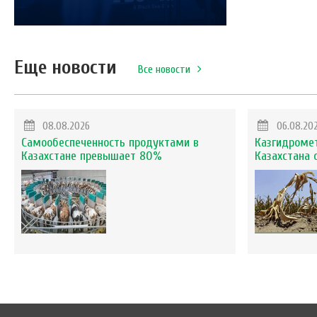
Еще новости
Все новости
08.08.2026
06.08.20
Самообеспеченность продуктами в
Казгидромет
Казахстане превышает 80%
Казахстана 