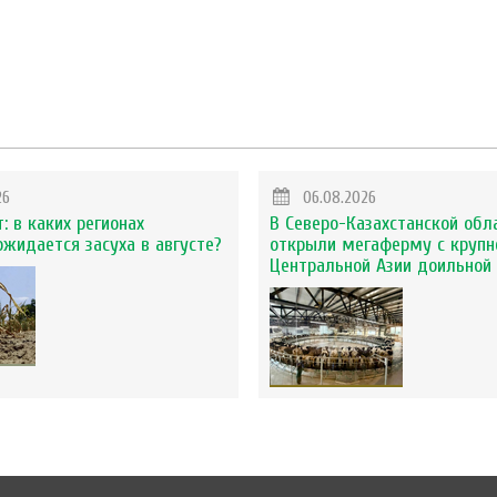
26
06.08.2026
: в каких регионах
В Северо-Казахстанской обл
ожидается засуха в августе?
открыли мегаферму с крупн
Центральной Азии доильной 