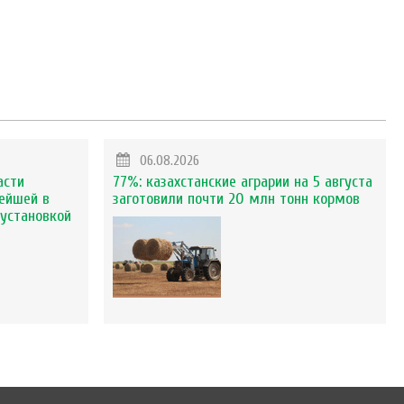
06.08.2026
асти
77%: казахстанские аграрии на 5 августа
ейшей в
заготовили почти 20 млн тонн кормов
установкой