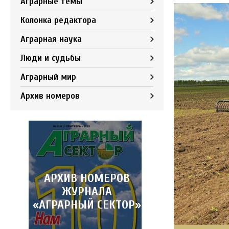
Аграрные темы
Колонка редактора
Аграрная наука
Люди и судьбы
Аграрный мир
Архив номеров
АРХИВ НОМЕРОВ
ЖУРНАЛА
«АГРАРНЫЙ СЕКТОР»