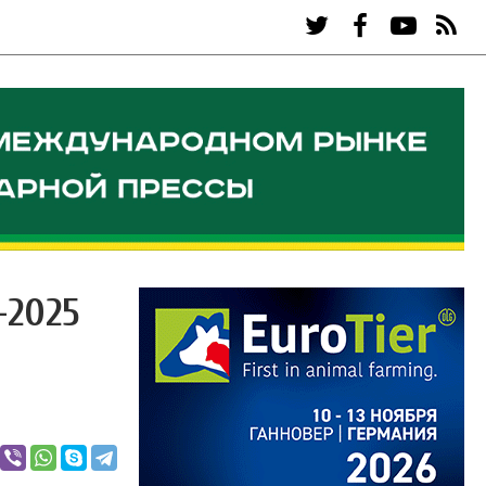
-2025