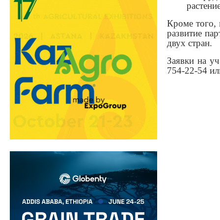
растени
Кроме того, 
развитие пар
двух стран.
Заявки на уч
754-22-54 ил