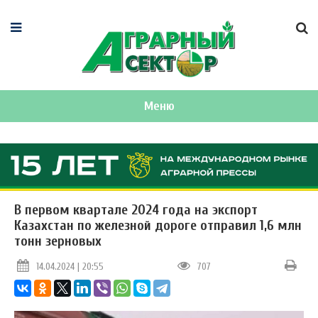
Меню
В первом квартале 2024 года на экспорт
Казахстан по железной дороге отправил 1,6 млн
тонн зерновых
14.04.2024 | 20:55
707