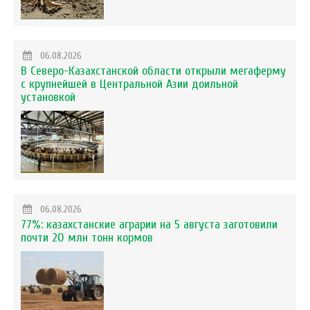
06.08.2026
В Северо-Казахстанской области открыли мегаферму
с крупнейшей в Центральной Азии доильной
установкой
06.08.2026
77%: казахстанские аграрии на 5 августа заготовили
почти 20 млн тонн кормов