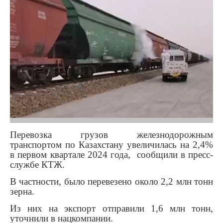
Перевозка грузов железнодорожным
транспортом по Казахстану увеличилась на 2,4%
в первом квартале 2024 года, сообщили в пресс-
службе КТЖ.
В частности, было перевезено около 2,2 млн тонн
зерна.
Из них на экспорт отправили 1,6 млн тонн,
уточнили в нацкомпании.