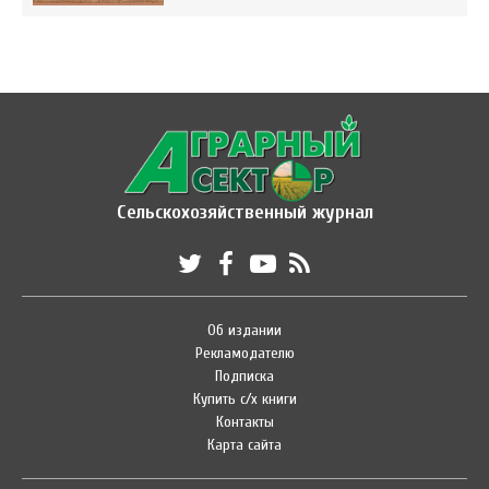
Сельскохозяйственный журнал
Об издании
Рекламодателю
Подписка
Купить с/х книги
Контакты
Карта сайта