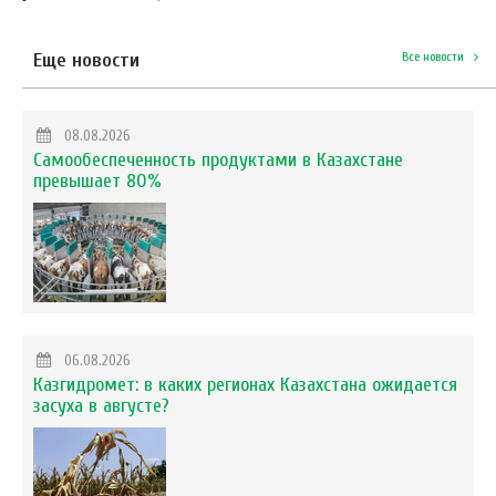
Еще новости
Все новости
08.08.2026
Самообеспеченность продуктами в Казахстане
превышает 80%
06.08.2026
Казгидромет: в каких регионах Казахстана ожидается
засуха в августе?