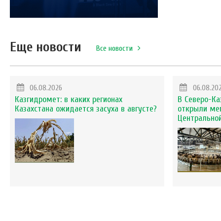
Еще новости
Все новости
06.08.2026
06.08.20
Казгидромет: в каких регионах
В Северо-Ка
Казахстана ожидается засуха в августе?
открыли ме
Центральной