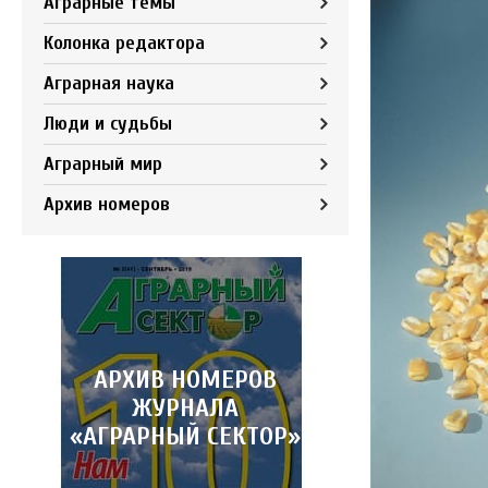
Аграрные темы
Колонка редактора
Аграрная наука
Люди и судьбы
Аграрный мир
Архив номеров
АРХИВ НОМЕРОВ
ЖУРНАЛА
«АГРАРНЫЙ СЕКТОР»