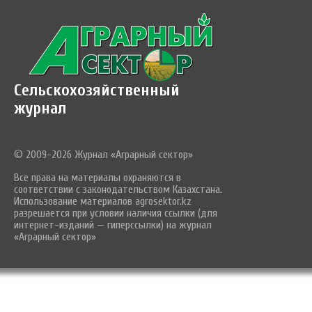
Сельскохозяйственный
журнал
© 2009-2026 Журнал «Аграрный сектор»
Все права на материалы охраняются в
соответствии с законодательством Казахстана.
Использование материалов agrosektor.kz
разрешается при условии наличия ссылки (для
интернет-изданий — гиперссылки) на журнал
«Аграрный сектор»