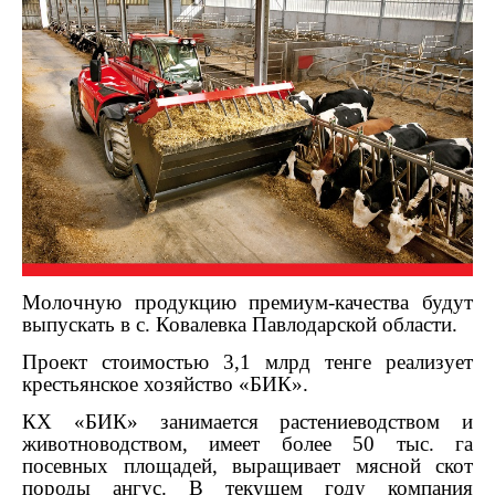
Молочную продукцию премиум-качества будут
выпускать в с. Ковалевка Павлодарской области.
Проект стоимостью 3,1 млрд тенге реализует
крестьянское хозяйство «БИК».
КХ «БИК» занимается растениеводством и
животноводством, имеет более 50 тыс. га
посевных площадей, выращивает мясной скот
породы ангус. В текущем году компания