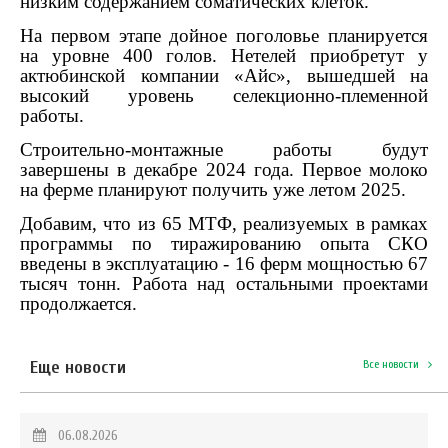
низким содержанием соматических клеток.
На первом этапе дойное поголовье планируется
на уровне 400 голов. Нетелей приобретут у
актюбинской компании «Айс», вышедшей на
высокий уровень селекционно-племенной
работы.
Строительно-монтажные работы будут
завершены в декабре 2024 года. Первое молоко
на ферме планируют получить уже летом 2025.
Добавим, что из 65 МТФ, реализуемых в рамках
программы по тиражированию опыта СКО
введены в эксплуатацию - 16 ферм мощностью 67
тысяч тонн. Работа над остальными проектами
продолжается.
Еще новости
Все новости
06.08.2026