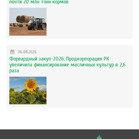
почти 20 млн тонн кормов
06.08.2026
Форвардный закуп-2026: Продкорпорация РК
увеличила финансирование масличных культур в 2,6
раза