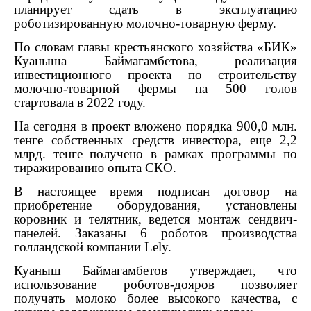
планирует сдать в эксплуатацию
роботизированную молочно-товарную ферму.
По словам главы крестьянского хозяйства «БИК»
Куаныша Баймагамбетова, реализация
инвестиционного проекта по строительству
молочно-товарной фермы на 500 голов
стартовала в 2022 году.
На сегодня в проект вложено порядка 900,0 млн.
тенге собственных средств инвестора, еще 2,2
млрд. тенге получено в рамках программы по
тиражированию опыта СКО.
В настоящее время подписан договор на
приобретение оборудования, установлены
коровник и телятник, ведется монтаж сендвич-
панелей. Заказаны 6 роботов производства
голландской компании Lely.
Куаныш Баймагамбетов утверждает, что
использование роботов-дояров позволяет
получать молоко более высокого качества, с