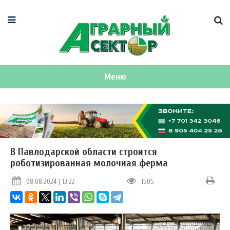
Меню
В Павлодарской области строится
роботизированная молочная ферма
08.08.2024 | 13:22
1505