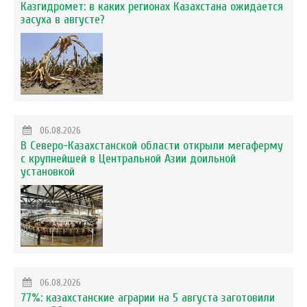
Казгидромет: в каких регионах Казахстана ожидается
засуха в августе?
06.08.2026
В Северо-Казахстанской области открыли мегаферму
с крупнейшей в Центральной Азии доильной
установкой
06.08.2026
77%: казахстанские аграрии на 5 августа заготовили