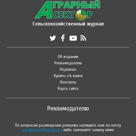
Сельскохозяйственный журнал
Об издании
Рекламодателю
Подписка
Купить с/х книги
Контакты
Карта сайта
Рекламодателю
По вопросам размещения рекламы напишите нам на почту
agrokurgan@yandex.ru
либо заполните заявку ниже