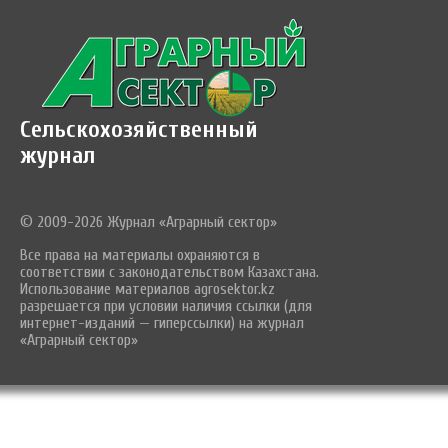
Сельскохозяйственный
журнал
© 2009-2026 Журнал «Аграрный сектор»
Все права на материалы охраняются в
соответствии с законодательством Казахстана.
Использование материалов agrosektor.kz
разрешается при условии наличия ссылки (для
интернет-изданий — гиперссылки) на журнал
«Аграрный сектор»