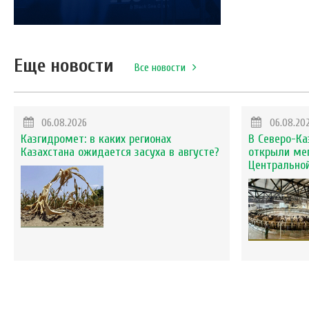
Еще новости
Все новости
06.08.2026
06.08.20
Казгидромет: в каких регионах
В Северо-Ка
Казахстана ожидается засуха в августе?
открыли ме
Центральной