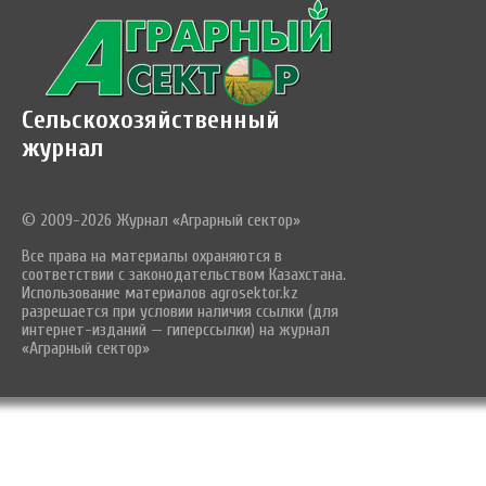
Сельскохозяйственный
журнал
© 2009-2026 Журнал «Аграрный сектор»
Все права на материалы охраняются в
соответствии с законодательством Казахстана.
Использование материалов agrosektor.kz
разрешается при условии наличия ссылки (для
интернет-изданий — гиперссылки) на журнал
«Аграрный сектор»