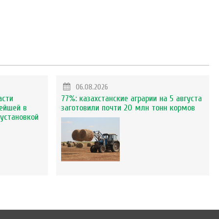
06.08.2026
асти
77%: казахстанские аграрии на 5 августа
ейшей в
заготовили почти 20 млн тонн кормов
установкой