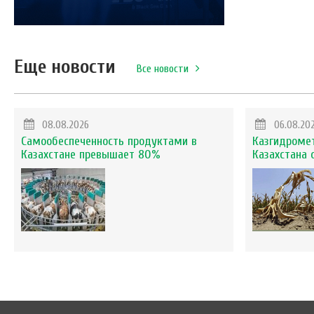
Еще новости
Все новости
08.08.2026
06.08.20
Самообеспеченность продуктами в
Казгидромет
Казахстане превышает 80%
Казахстана 