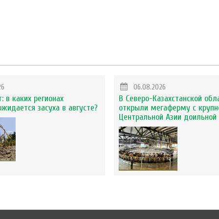
26
06.08.2026
: в каких регионах
В Северо-Казахстанской обл
ожидается засуха в августе?
открыли мегаферму с крупн
Центральной Азии доильной 