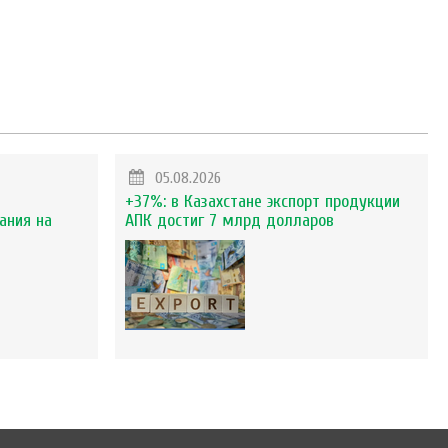
05.08.2026
+37%: в Казахстане экспорт продукции
ания на
АПК достиг 7 млрд долларов