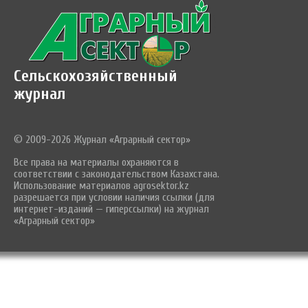
Сельскохозяйственный
журнал
© 2009-2026 Журнал «Аграрный сектор»
Все права на материалы охраняются в
соответствии с законодательством Казахстана.
Использование материалов agrosektor.kz
разрешается при условии наличия ссылки (для
интернет-изданий — гиперссылки) на журнал
«Аграрный сектор»