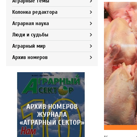
Аграрные темы
Колонка редактора
Аграрная наука
Люди и судьбы
Аграрный мир
Архив номеров
АРХИВ НОМЕРОВ
ЖУРНАЛА
«АГРАРНЫЙ СЕКТОР»