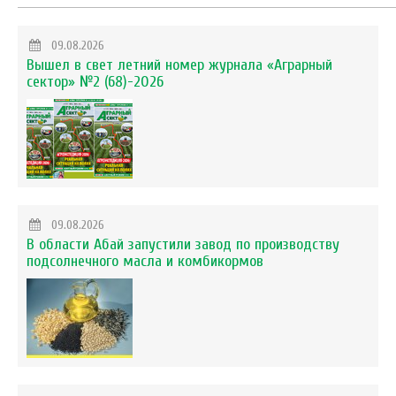
09.08.2026
Вышел в свет летний номер журнала «Аграрный
сектор» №2 (68)-2026
09.08.2026
В области Абай запустили завод по производству
подсолнечного масла и комбикормов