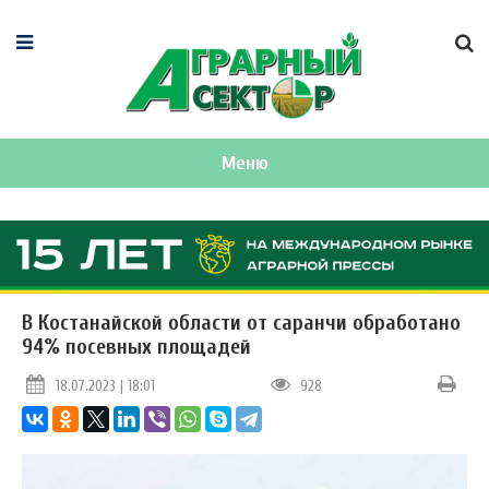
Меню
В Костанайской области от саранчи обработано
94% посевных площадей
18.07.2023 | 18:01
928