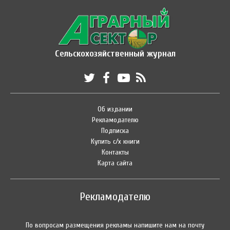
Сельскохозяйственный журнал
Об издании
Рекламодателю
Подписка
Купить с/х книги
Контакты
Карта сайта
Рекламодателю
По вопросам размещения рекламы напишите нам на почту