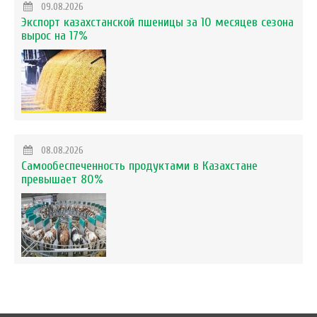
09.08.2026
Экспорт казахстанской пшеницы за 10 месяцев сезона
вырос на 17%
08.08.2026
Самообеспеченность продуктами в Казахстане
превышает 80%