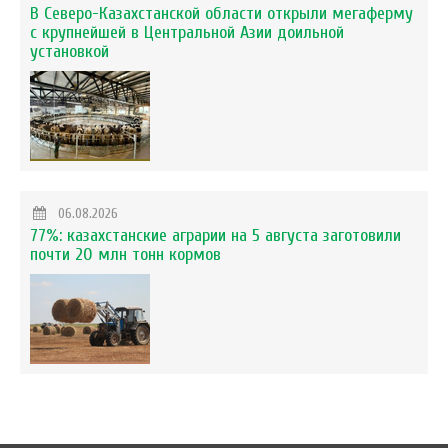
В Северо-Казахстанской области открыли мегаферму
с крупнейшей в Центральной Азии доильной
установкой
06.08.2026
77%: казахстанские аграрии на 5 августа заготовили
почти 20 млн тонн кормов