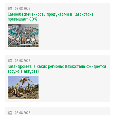
08.08.2026
Самообеспеченность продуктами в Казахстане
превышает 80%
06.08.2026
Казгидромет: в каких регионах Казахстана ожидается
засуха в августе?
06.08.2026