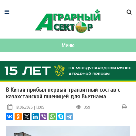
Меню
В Китай прибыл первый транзитный состав с
казахстанской пшеницей для Вьетнама
18.06.2025 | 13:05
359