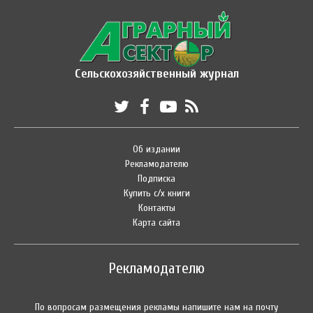
Сельскохозяйственный журнал
Об издании
Рекламодателю
Подписка
Купить с/х книги
Контакты
Карта сайта
Рекламодателю
По вопросам размещения рекламы напишите нам на почту