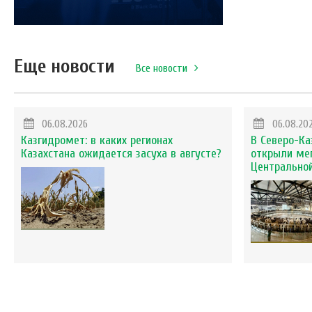
Еще новости
Все новости
06.08.2026
06.08.20
Казгидромет: в каких регионах
В Северо-Ка
Казахстана ожидается засуха в августе?
открыли ме
Центральной