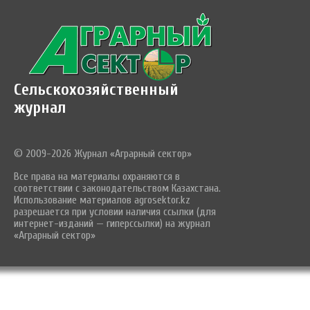
Сельскохозяйственный
журнал
© 2009-2026 Журнал «Аграрный сектор»
Все права на материалы охраняются в
соответствии с законодательством Казахстана.
Использование материалов agrosektor.kz
разрешается при условии наличия ссылки (для
интернет-изданий — гиперссылки) на журнал
«Аграрный сектор»