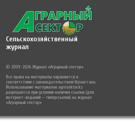
Сельскохозяйственный
журнал
© 2009-2026 Журнал «Аграрный сектор»
Все права на материалы охраняются в
соответствии с законодательством Казахстана.
Использование материалов agrosektor.kz
разрешается при условии наличия ссылки (для
интернет-изданий — гиперссылки) на журнал
«Аграрный сектор»