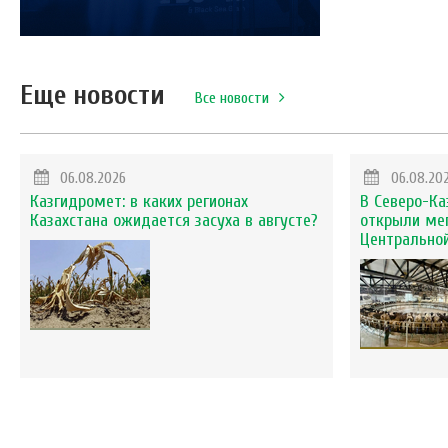
Еще новости
Все новости
06.08.2026
06.08.20
Казгидромет: в каких регионах
В Северо-Ка
Казахстана ожидается засуха в августе?
открыли ме
Центральной