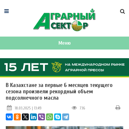
Меню
В Казахстане за первые 6 месяцев текущего
сезона произвели рекордный объем
подсолнечного масла
18.03.2025 | 13:49
736