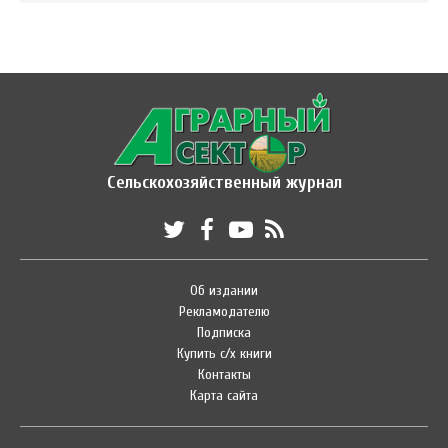
Сельскохозяйственный журнал
Об издании
Рекламодателю
Подписка
Купить с/х книги
Контакты
Карта сайта