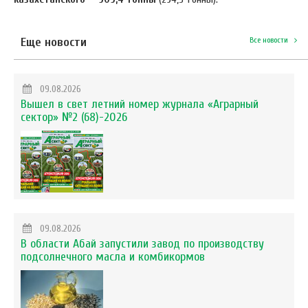
Еще новости
Все новости
09.08.2026
Вышел в свет летний номер журнала «Аграрный
сектор» №2 (68)-2026
09.08.2026
В области Абай запустили завод по производству
подсолнечного масла и комбикормов