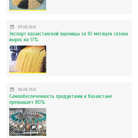
09.08.2026
Экспорт казахстанской пшеницы за 10 месяцев сезона
вырос на 17%
08.08.2026
Самообеспеченность продуктами в Казахстане
превышает 80%