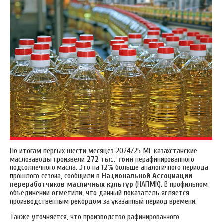
По итогам первых шести месяцев 2024/25 МГ казахстанские
маслозаводы произвели
272 тыс. тонн
нерафинированного
подсолнечного масла. Это на
12%
больше аналогичного периода
прошлого сезона, сообщили в
Национальной Ассоциации
переработчиков масличных культур
(НАПМК). В профильном
объединении отметили, что данный показатель является
производственным рекордом за указанный период времени.
Также уточняется, что производство рафинированного