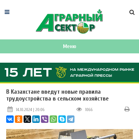
Меню
В Казахстане введут новые правила
трудоустройства в сельском хозяйстве
14.10.2024 | 20:06
1066