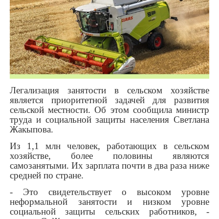
Легализация занятости в сельском хозяйстве
является приоритетной задачей для развития
сельской местности. Об этом сообщила министр
труда и социальной защиты населения Светлана
Жакыпова.
Из 1,1 млн человек, работающих в сельском
хозяйстве, более половины являются
самозанятыми. Их зарплата почти в два раза ниже
средней по стране.
- Это свидетельствует о высоком уровне
неформальной занятости и низком уровне
социальной защиты сельских работников, -