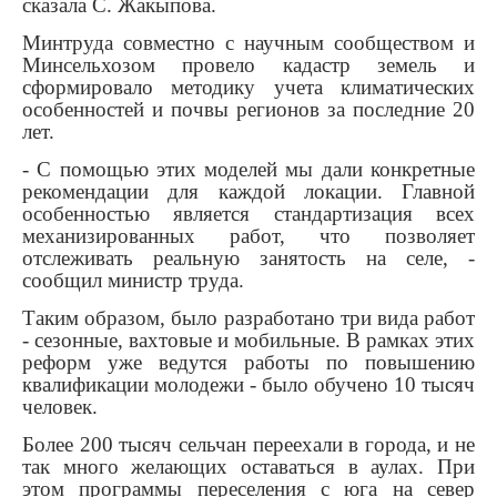
сказала С. Жакыпова.
Минтруда совместно с научным сообществом и
Минсельхозом провело кадастр земель и
сформировало методику учета климатических
особенностей и почвы регионов за последние 20
лет.
- С помощью этих моделей мы дали конкретные
рекомендации для каждой локации. Главной
особенностью является стандартизация всех
механизированных работ, что позволяет
отслеживать реальную занятость на селе, -
сообщил министр труда.
Таким образом, было разработано три вида работ
- сезонные, вахтовые и мобильные. В рамках этих
реформ уже ведутся работы по повышению
квалификации молодежи - было обучено 10 тысяч
человек.
Более 200 тысяч сельчан переехали в города, и не
так много желающих оставаться в аулах. При
этом программы переселения с юга на север