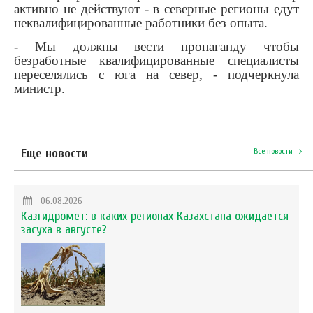
активно не действуют - в северные регионы едут
неквалифицированные работники без опыта.
- Мы должны вести пропаганду чтобы
безработные квалифицированные специалисты
переселялись с юга на север, - подчеркнула
министр.
Еще новости
Все новости
06.08.2026
Казгидромет: в каких регионах Казахстана ожидается
засуха в августе?