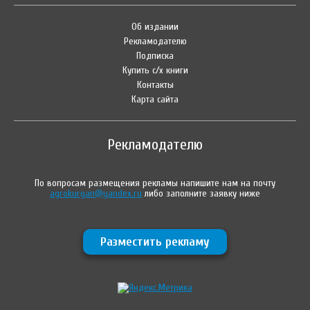
Об издании
Рекламодателю
Подписка
Купить с/х книги
Контакты
Карта сайта
Рекламодателю
По вопросам размещения рекламы напишите нам на почту
agrokurgan@yandex.ru
либо заполните заявку ниже
Разместить рекламу