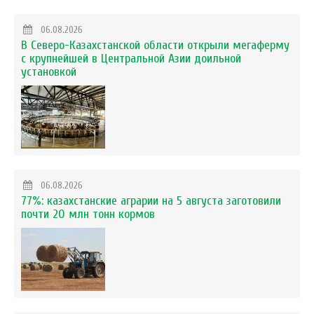
06.08.2026
В Северо-Казахстанской области открыли мегаферму
с крупнейшей в Центральной Азии доильной
установкой
06.08.2026
77%: казахстанские аграрии на 5 августа заготовили
почти 20 млн тонн кормов