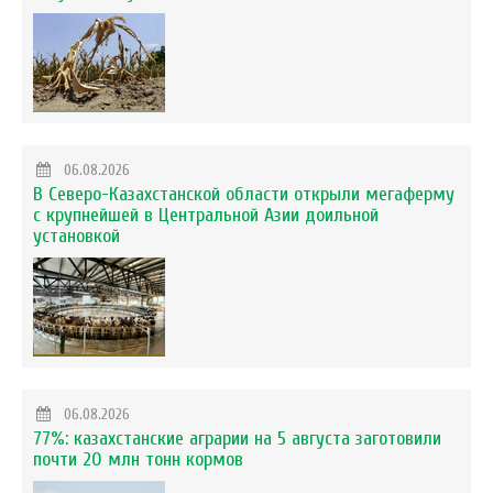
06.08.2026
В Северо-Казахстанской области открыли мегаферму
с крупнейшей в Центральной Азии доильной
установкой
06.08.2026
77%: казахстанские аграрии на 5 августа заготовили
почти 20 млн тонн кормов