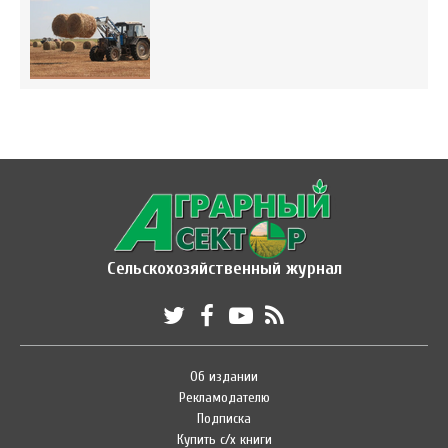
Сельскохозяйственный журнал
Об издании
Рекламодателю
Подписка
Купить с/х книги