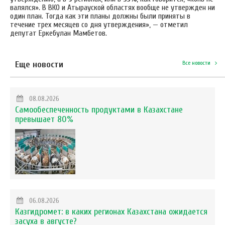
валялся». В ВКО и Атырауской областях вообще не утвержден ни
один план. Тогда как эти планы должны были приняты в
течение трех месяцев со дня утверждения», — отметил
депутат Еркебулан Мамбетов.
Еще новости
Все новости
08.08.2026
Самообеспеченность продуктами в Казахстане
превышает 80%
06.08.2026
Казгидромет: в каких регионах Казахстана ожидается
засуха в августе?