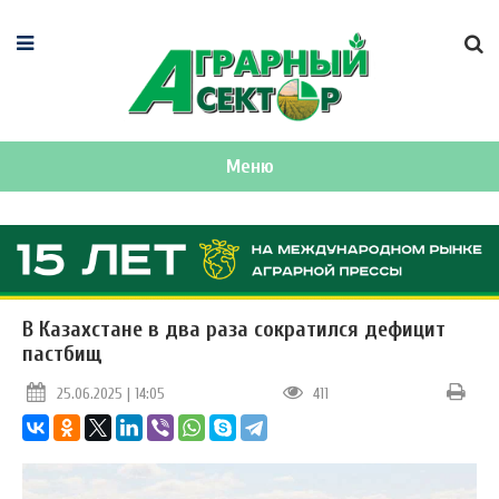
Меню
В Казахстане в два раза сократился дефицит
пастбищ
25.06.2025 | 14:05
411