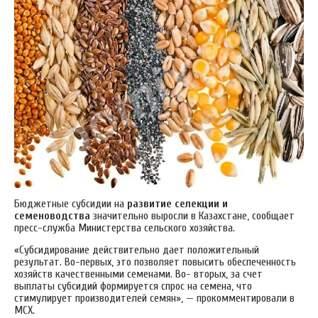
Бюджетные субсидии на
развитие селекции и
семеноводства
значительно выросли в Казахстане, сообщает
пресс-служба Министерства сельского хозяйства.
«Субсидирование действительно дает положительный
результат. Во-первых, это позволяет повысить обеспеченность
хозяйств качественными семенами. Во- вторых, за счет
выплаты субсидий формируется спрос на семена, что
стимулирует производителей семян», — прокомментировали в
МСХ.