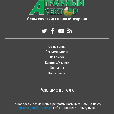
Сельскохозяйственный журнал
Об издании
Рекламодателю
Подписка
Купить с/х книги
Контакты
Карта сайта
Рекламодателю
По вопросам размещения рекламы напишите нам на почту
agrokurgan@yandex.ru
либо заполните заявку ниже