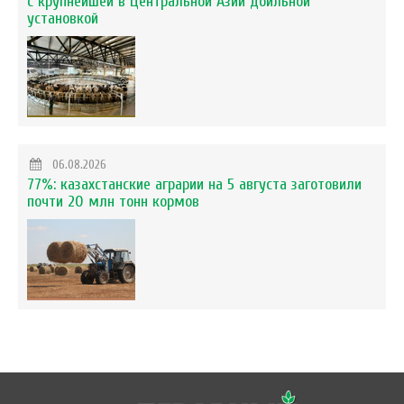
с крупнейшей в Центральной Азии доильной
установкой
06.08.2026
77%: казахстанские аграрии на 5 августа заготовили
почти 20 млн тонн кормов