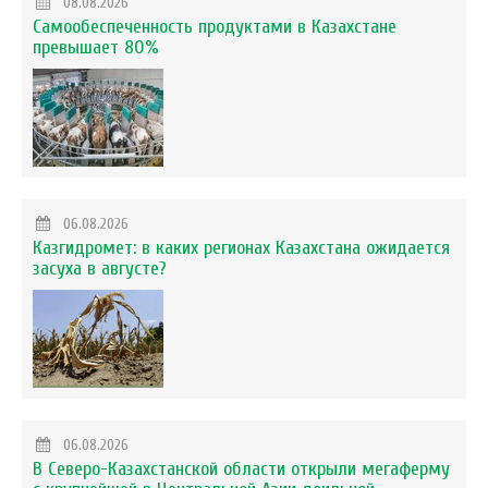
08.08.2026
Самообеспеченность продуктами в Казахстане
превышает 80%
06.08.2026
Казгидромет: в каких регионах Казахстана ожидается
засуха в августе?
06.08.2026
В Северо-Казахстанской области открыли мегаферму