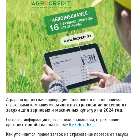
Аграрная кредитная корпорация объявляет о начале приема
страховыми компаниями
заявок на страхование посевов от
засухи для зерновых и масличных культур на 2024 год
.
Согласно информации пресс-служба компании, страхование
проходит
онлайн
на платформе
Kezekte.kz.
Как уточняется, прием заявок на страхование посевов от засухи