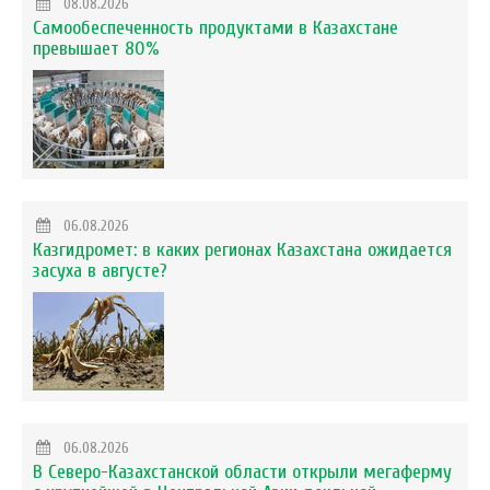
08.08.2026
Самообеспеченность продуктами в Казахстане
превышает 80%
06.08.2026
Казгидромет: в каких регионах Казахстана ожидается
засуха в августе?
06.08.2026
В Северо-Казахстанской области открыли мегаферму