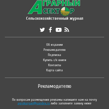
Сельскохозяйственный журнал
Об издании
Рекламодателю
Подписка
Купить с/х книги
Контакты
Карта сайта
Рекламодателю
По вопросам размещения рекламы напишите нам на почту
agrokurgan@yandex.ru
либо заполните заявку ниже