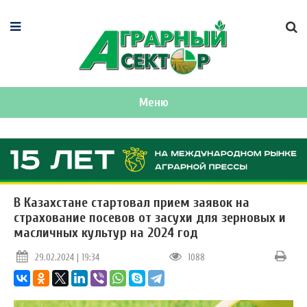
Меню
В Казахстане стартовал прием заявок на
страхование посевов от засухи для зерновых и
масличных культур на 2024 год
29.02.2024 | 19:34
1088