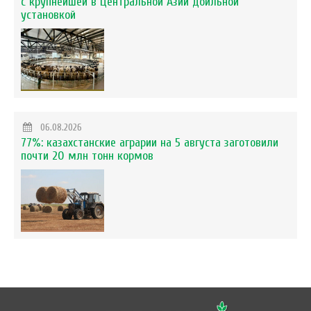
с крупнейшей в Центральной Азии доильной
установкой
06.08.2026
77%: казахстанские аграрии на 5 августа заготовили
почти 20 млн тонн кормов