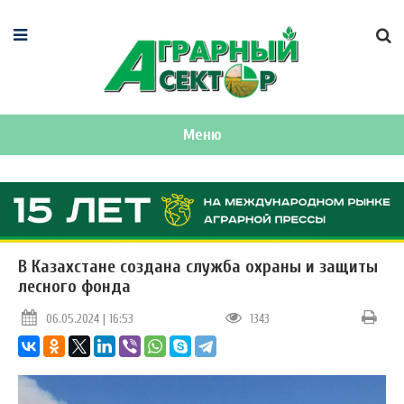
Меню
В Казахстане создана служба охраны и защиты
лесного фонда
06.05.2024 | 16:53
1343