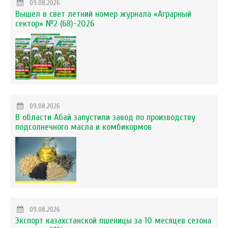
09.08.2026
Вышел в свет летний номер журнала «Аграрный
сектор» №2 (68)-2026
09.08.2026
В области Абай запустили завод по производству
подсолнечного масла и комбикормов
09.08.2026
Экспорт казахстанской пшеницы за 10 месяцев сезона