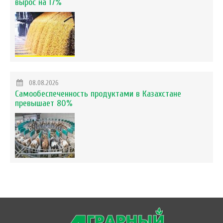
вырос на 17%
08.08.2026
Самообеспеченность продуктами в Казахстане
превышает 80%