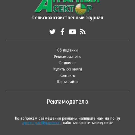
Сельскохозяйственный журнал
Об издании
Рекламодателю
Подписка
Купить с/х книги
Контакты
Карта сайта
Рекламодателю
По вопросам размещения рекламы напишите нам на почту
agrokurgan@yandex.ru
либо заполните заявку ниже