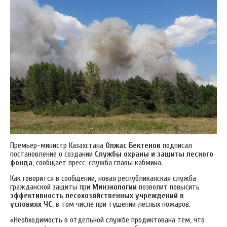
Премьер-министр Казахстана
Олжас Бектенов
подписал
постановление о создании
Службы охраны и защиты лесного
фонда
, сообщает пресс-служба главы кабмина.
Как говорится в сообщении, новая республиканская служба
гражданской защиты при
Минэкологии
позволит повысить
эффективность лесохозяйственных учреждений в
условиях ЧС
, в том числе при тушении лесных пожаров.
«Необходимость в отдельной службе продиктована тем, что