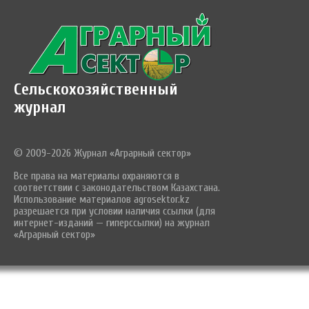
Сельскохозяйственный
журнал
© 2009-2026 Журнал «Аграрный сектор»
Все права на материалы охраняются в
соответствии с законодательством Казахстана.
Использование материалов agrosektor.kz
разрешается при условии наличия ссылки (для
интернет-изданий — гиперссылки) на журнал
«Аграрный сектор»