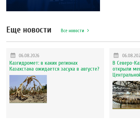
Еще новости
Все новости
06.08.2026
06.08.20
Казгидромет: в каких регионах
В Северо-Ка
Казахстана ожидается засуха в августе?
открыли ме
Центральной