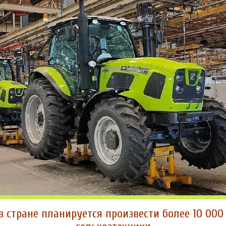
в стране планируется произвести более 10 00