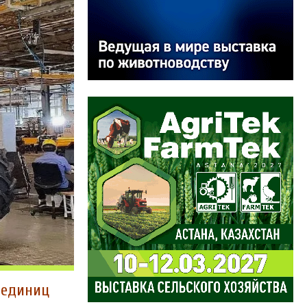
0 единиц