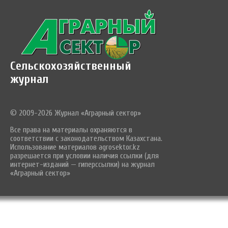
Сельскохозяйственный
журнал
© 2009-2026 Журнал «Аграрный сектор»
Все права на материалы охраняются в
соответствии с законодательством Казахстана.
Использование материалов agrosektor.kz
разрешается при условии наличия ссылки (для
интернет-изданий — гиперссылки) на журнал
«Аграрный сектор»