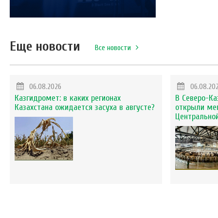
Еще новости
Все новости
06.08.2026
06.08.20
Казгидромет: в каких регионах
В Северо-Ка
Казахстана ожидается засуха в августе?
открыли ме
Центральной