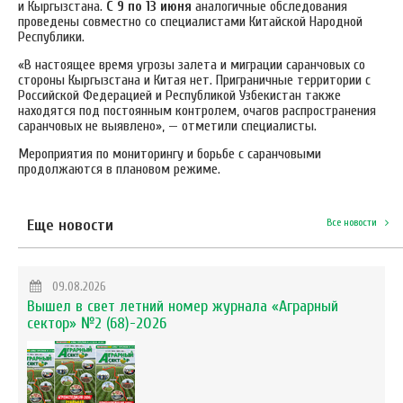
и Кыргызстана.
С 9 по 13 июня
аналогичные обследования
проведены совместно со специалистами Китайской Народной
Республики.
«В настоящее время угрозы залета и миграции саранчовых со
стороны Кыргызстана и Китая нет. Приграничные территории с
Российской Федерацией и Республикой Узбекистан также
находятся под постоянным контролем, очагов распространения
саранчовых не выявлено», — отметили специалисты.
Мероприятия по мониторингу и борьбе с саранчовыми
продолжаются в плановом режиме.
Еще новости
Все новости
09.08.2026
Вышел в свет летний номер журнала «Аграрный
сектор» №2 (68)-2026