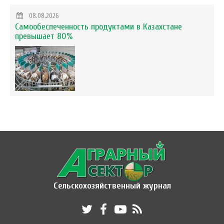
08.08.2026
Самообеспеченность продуктами в Казахстане
превышает 80%
Сельскохозяйственный журнал