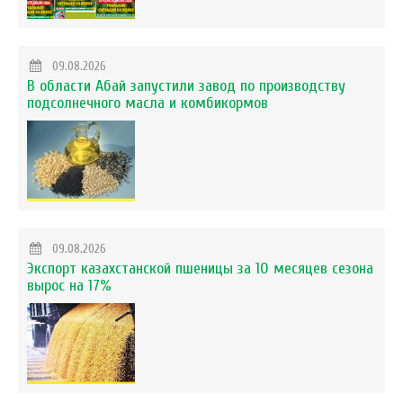
09.08.2026
В области Абай запустили завод по производству
подсолнечного масла и комбикормов
09.08.2026
Экспорт казахстанской пшеницы за 10 месяцев сезона
вырос на 17%