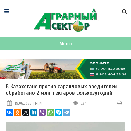
Меню
В Казахстане против саранчовых вредителей
обработано 2 млн. гектаров сельхозугодий
19.06.2025 | 14:14
337