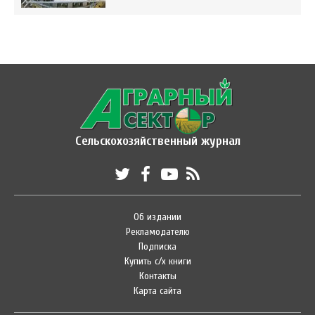
Сельскохозяйственный журнал
Об издании
Рекламодателю
Подписка
Купить с/х книги
Контакты
Карта сайта