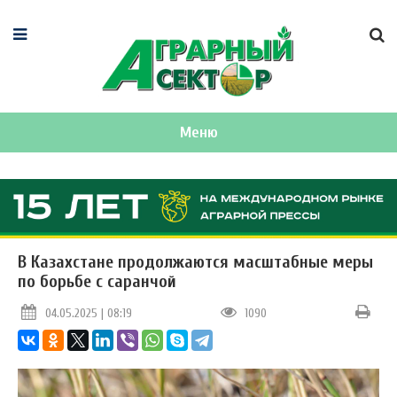
Меню
В Казахстане продолжаются масштабные меры
по борьбе с саранчой
04.05.2025 | 08:19
1090