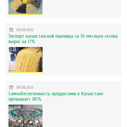
09.08.2026
Экспорт казахстанской пшеницы за 10 месяцев сезона
вырос на 17%
08.08.2026
Самообеспеченность продуктами в Казахстане
превышает 80%