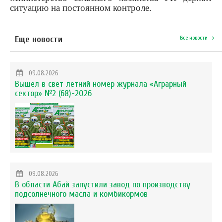
ситуацию на постоянном контроле.
Еще новости
Все новости
09.08.2026
Вышел в свет летний номер журнала «Аграрный
сектор» №2 (68)-2026
09.08.2026
В области Абай запустили завод по производству
подсолнечного масла и комбикормов