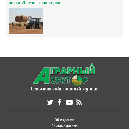
почти 20 млн тонн кормов
Сельскохозяйственный журнал
Об издании
Рекламодателю