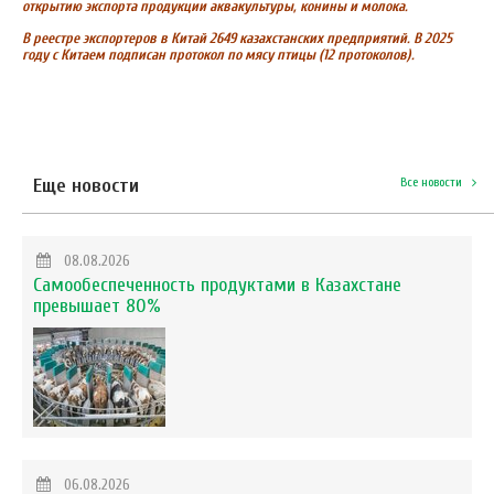
открытию экспорта продукции аквакультуры, конины и молока.
В реестре экспортеров в Китай 2649 казахстанских предприятий. В 2025
году с Китаем подписан протокол по мясу птицы (12 протоколов).
Еще новости
Все новости
08.08.2026
Самообеспеченность продуктами в Казахстане
превышает 80%
06.08.2026