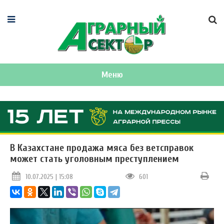
Меню
В Казахстане продажа мяса без ветсправок
может стать уголовным преступлением
10.07.2025 | 15:08
601