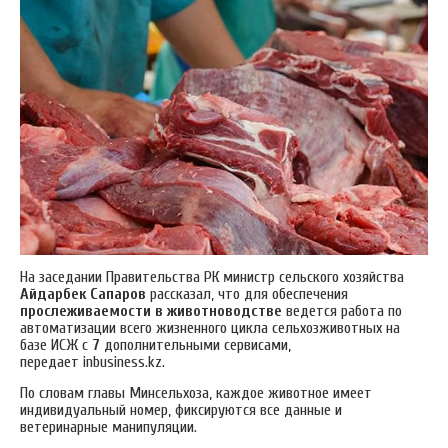
На заседании Правительства РК министр сельского хозяйства
Айдарбек Сапаров
рассказал, что для обеспечения
прослеживаемости в животноводстве
ведется работа по
автоматизации всего жизненного цикла сельхозживотных на
базе ИСЖ c
7
дополнительными сервисами,
передает inbusiness.kz.
По словам главы Минсельхоза, каждое животное имеет
индивидуальный номер, фиксируются все данные и
ветеринарные манипуляции.