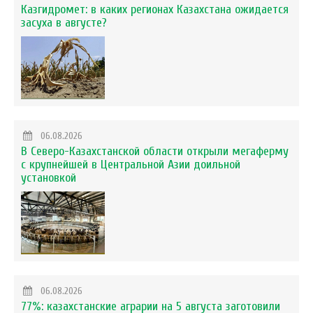
Казгидромет: в каких регионах Казахстана ожидается
засуха в августе?
06.08.2026
В Северо-Казахстанской области открыли мегаферму
с крупнейшей в Центральной Азии доильной
установкой
06.08.2026
77%: казахстанские аграрии на 5 августа заготовили