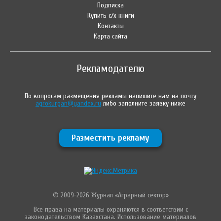
Подписка
Купить с/х книги
Контакты
Карта сайта
Рекламодателю
По вопросам размещения рекламы напишите нам на почту
agrokurgan@yandex.ru
либо заполните заявку ниже
Разместить рекламу
© 2009-2026 Журнал «Аграрный сектор»
Все права на материалы охраняются в соответствии с
законодательством Казахстана. Использование материалов