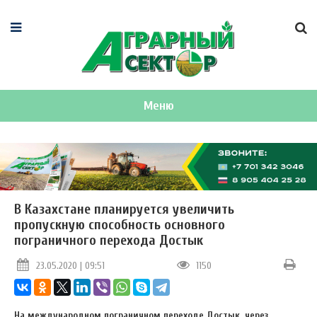
Меню
В Казахстане планируется увеличить
пропускную способность основного
пограничного перехода Достык
23.05.2020 | 09:51
1150
На международном пограничном переходе Достык, через