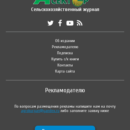
Сельскохозяйственный журнал
Об издании
Рекламодателю
Подписка
Купить с/х книги
Контакты
Карта сайта
Рекламодателю
По вопросам размещения рекламы напишите нам на почту
agrokurgan@yandex.ru
либо заполните заявку ниже