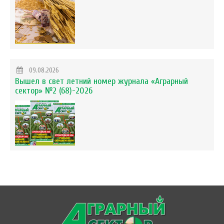
09.08.2026
Вышел в свет летний номер журнала «Аграрный
сектор» №2 (68)-2026