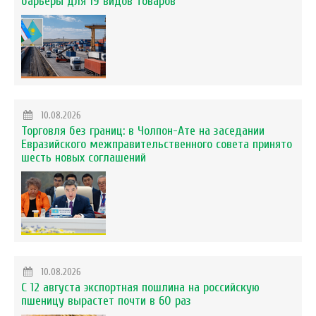
барьеры для 19 видов товаров
10.08.2026
Торговля без границ: в Чолпон-Ате на заседании
Евразийского межправительственного совета принято
шесть новых соглашений
10.08.2026
С 12 августа экспортная пошлина на российскую
пшеницу вырастет почти в 60 раз