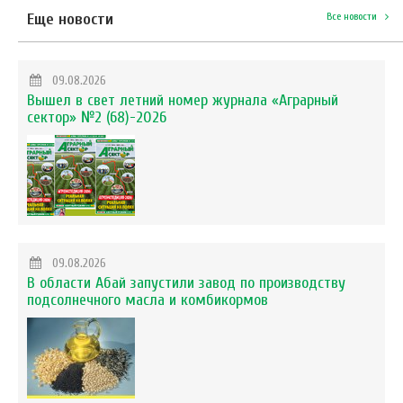
Еще новости
Все новости
09.08.2026
Вышел в свет летний номер журнала «Аграрный
сектор» №2 (68)-2026
09.08.2026
В области Абай запустили завод по производству
подсолнечного масла и комбикормов