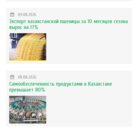
09.08.2026
Экспорт казахстанской пшеницы за 10 месяцев сезона
вырос на 17%
08.08.2026
Самообеспеченность продуктами в Казахстане
превышает 80%