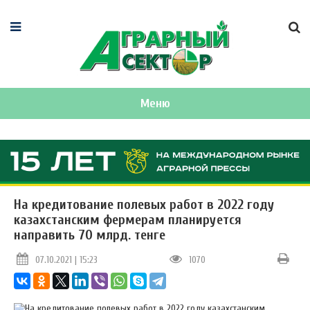
Меню
На кредитование полевых работ в 2022 году
казахстанским фермерам планируется
направить 70 млрд. тенге
07.10.2021 | 15:23
1070