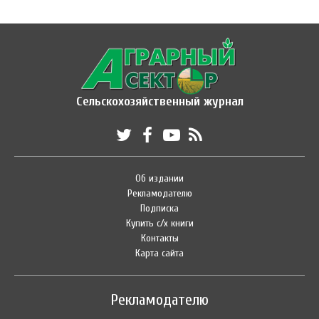
Сельскохозяйственный журнал
Об издании
Рекламодателю
Подписка
Купить с/х книги
Контакты
Карта сайта
Рекламодателю