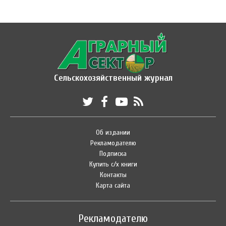
Сельскохозяйственный журнал
Об издании
Рекламодателю
Подписка
Купить с/х книги
Контакты
Карта сайта
Рекламодателю