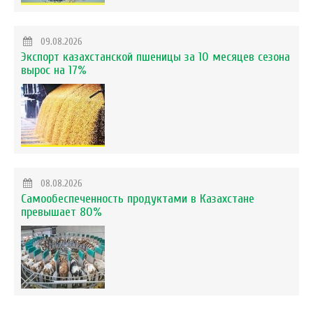
09.08.2026
Экспорт казахстанской пшеницы за 10 месяцев сезона
вырос на 17%
08.08.2026
Самообеспеченность продуктами в Казахстане
превышает 80%