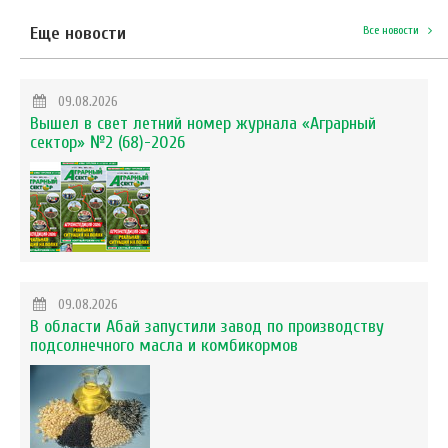
Еще новости
Все новости
09.08.2026
Вышел в свет летний номер журнала «Аграрный
сектор» №2 (68)-2026
09.08.2026
В области Абай запустили завод по производству
подсолнечного масла и комбикормов