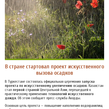
В стране стартовал проект искусственного
вызова осадков
В Туркестане состоялась официальная церемония
запуска
проекта по искусственному увеличению осадков
. Казахстан
стал
первой страной
Центральной Азии, перешедшей к
практическому применению
технологий искусственного
дождя
. Об этом сообщает пресс-служба Акорды.
Основная цель проекта — повышение наполнения водохранилищ