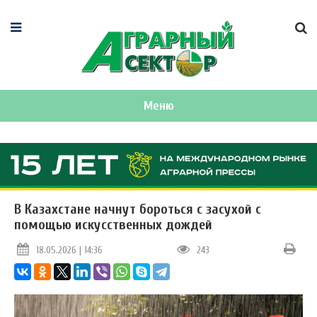
Меню
В Казахстане начнут бороться с засухой с
помощью искусственных дождей
18.05.2026 | 14:36
243