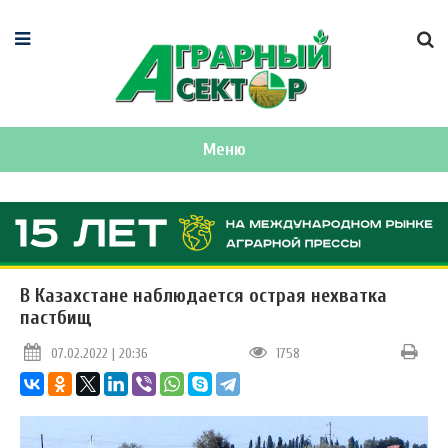
Меню
В Казахстане наблюдается острая нехватка
пастбищ
07.02.2022 | 20:36
1758