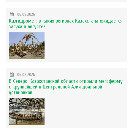
06.08.2026
Казгидромет: в каких регионах Казахстана ожидается
засуха в августе?
06.08.2026
В Северо-Казахстанской области открыли мегаферму
с крупнейшей в Центральной Азии доильной
установкой