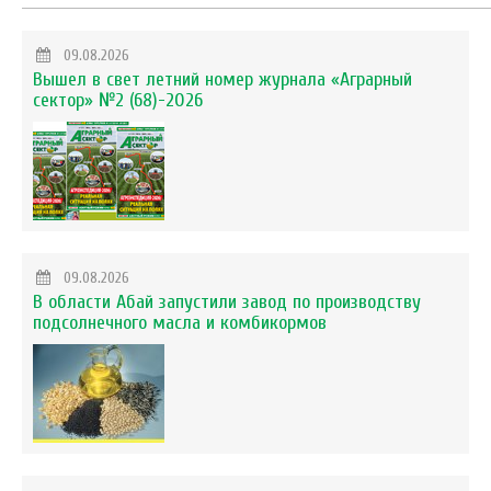
09.08.2026
Вышел в свет летний номер журнала «Аграрный
сектор» №2 (68)-2026
09.08.2026
В области Абай запустили завод по производству
подсолнечного масла и комбикормов