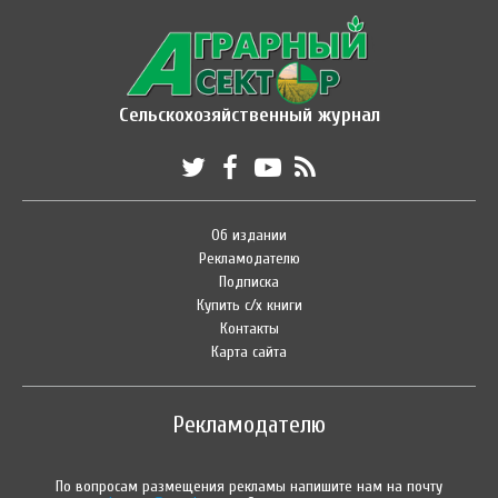
Сельскохозяйственный журнал
Об издании
Рекламодателю
Подписка
Купить с/х книги
Контакты
Карта сайта
Рекламодателю
По вопросам размещения рекламы напишите нам на почту