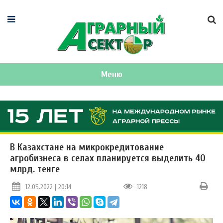
Меню
В Казахстане на микрокредитование
агробизнеса в селах планируется выделить 40
млрд. тенге
12.05.2022 | 20:14
1218