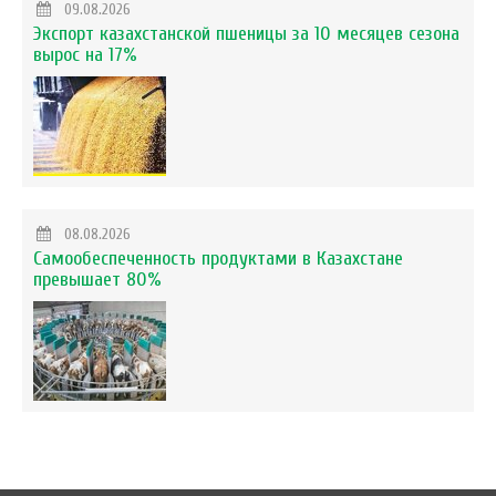
09.08.2026
Экспорт казахстанской пшеницы за 10 месяцев сезона
вырос на 17%
08.08.2026
Самообеспеченность продуктами в Казахстане
превышает 80%