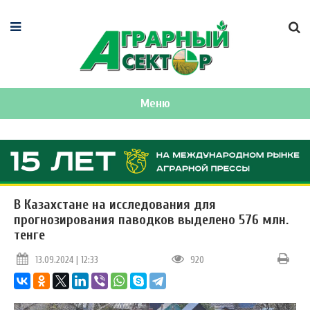
Меню
В Казахстане на исследования для
прогнозирования паводков выделено 576 млн.
тенге
13.09.2024 | 12:33
920