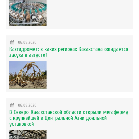
06.08.2026
Казгидромет: в каких регионах Казахстана ожидается
засуха в августе?
06.08.2026
В Северо-Казахстанской области открыли мегаферму
с крупнейшей в Центральной Азии доильной
установкой