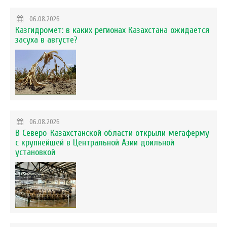
06.08.2026
Казгидромет: в каких регионах Казахстана ожидается
засуха в августе?
06.08.2026
В Северо-Казахстанской области открыли мегаферму
с крупнейшей в Центральной Азии доильной
установкой