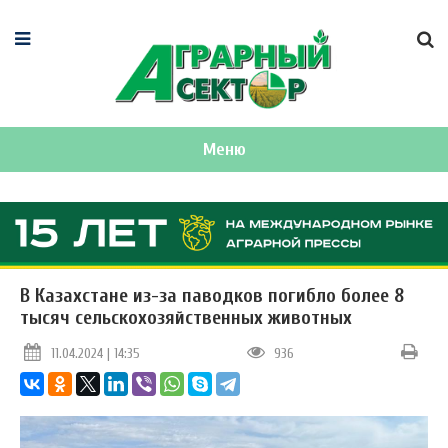
Меню
В Казахстане из-за паводков погибло более 8
тысяч сельскохозяйственных животных
11.04.2024 | 14:35
936