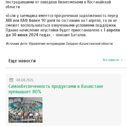
пострадавшими от паводков бизнесменами в Костанайской
области
«Если у заемщика имеется просроченная задолженность перед
АКК или КАФ
более
90 дней по состоянию на 1 апреля, то он не
сможет воспользоваться озвученными условиями поддержки.
Однако начисление неустойки будет приостановлено
с 1 апреля
до 30 июня 2024 года
», – пояснил Баталов.
Источник фото: Управление ветеринарии Западно-Казахстанской области.
Еще новости
Все новости
08.08.2026
Самообеспеченность продуктами в Казахстане
превышает 80%