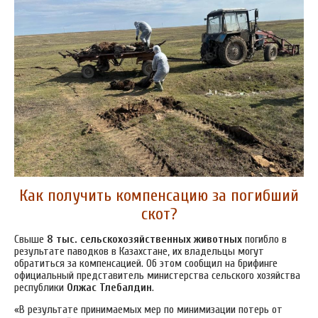
Как получить компенсацию за погибший
скот?
Свыше
8 тыс. сельскохозяйственных животных
погибло в
результате паводков в Казахстане, их владельцы могут
обратиться за компенсацией. Об этом сообщил на брифинге
официальный представитель министерства сельского хозяйства
республики
Олжас Тлебалдин
.
«В результате принимаемых мер по минимизации потерь от