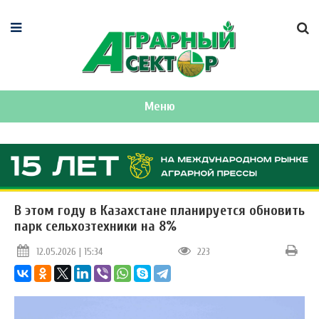
Меню
В этом году в Казахстане планируется обновить
парк сельхозтехники на 8%
12.05.2026 | 15:34
223