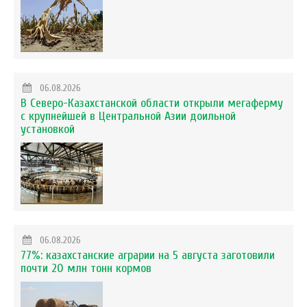
06.08.2026
В Северо-Казахстанской области открыли мегаферму
с крупнейшей в Центральной Азии доильной
установкой
06.08.2026
77%: казахстанские аграрии на 5 августа заготовили
почти 20 млн тонн кормов