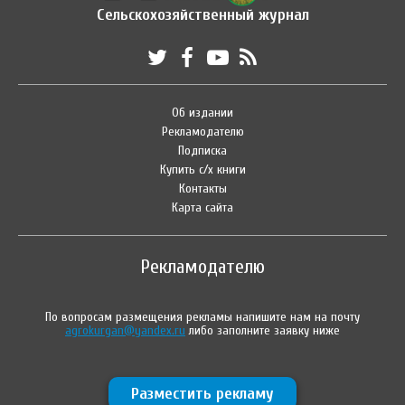
Сельскохозяйственный журнал
Об издании
Рекламодателю
Подписка
Купить с/х книги
Контакты
Карта сайта
Рекламодателю
По вопросам размещения рекламы напишите нам на почту
agrokurgan@yandex.ru
либо заполните заявку ниже
Разместить рекламу