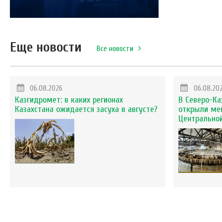
Еще новости
Все новости
06.08.2026
06.08.20
Казгидромет: в каких регионах
В Северо-Ка
Казахстана ожидается засуха в августе?
открыли ме
Центральной