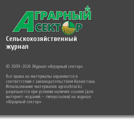
Сельскохозяйственный
журнал
© 2009-2026 Журнал «Аграрный сектор»
Все права на материалы охраняются в
соответствии с законодательством Казахстана.
Использование материалов agrosektor.kz
разрешается при условии наличия ссылки (для
интернет-изданий — гиперссылки) на журнал
«Аграрный сектор»