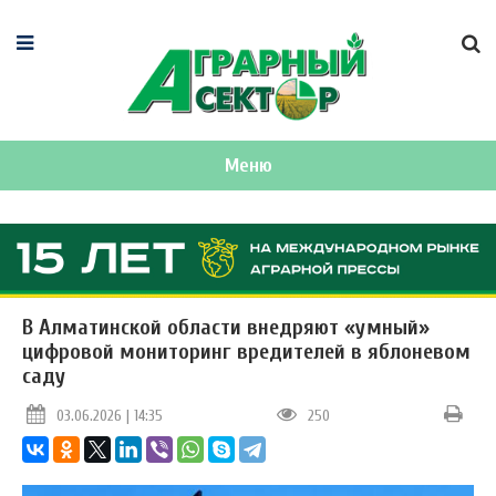
Меню
В Алматинской области внедряют «умный»
цифровой мониторинг вредителей в яблоневом
саду
03.06.2026 | 14:35
250