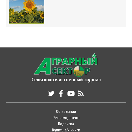
Сельскохозяйственный журнал
Об издании
Рекламодателю
Подписка
Купить с/х книги