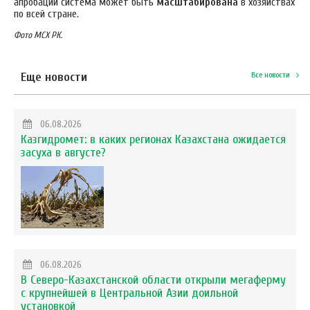
апробации система может быть
масштабирована
в хозяйствах
по всей стране.
Фото МСХ РК.
Еще новости
Все новости
06.08.2026
Казгидромет: в каких регионах Казахстана ожидается
засуха в августе?
06.08.2026
В Северо-Казахстанской области открыли мегаферму
с крупнейшей в Центральной Азии доильной
установкой