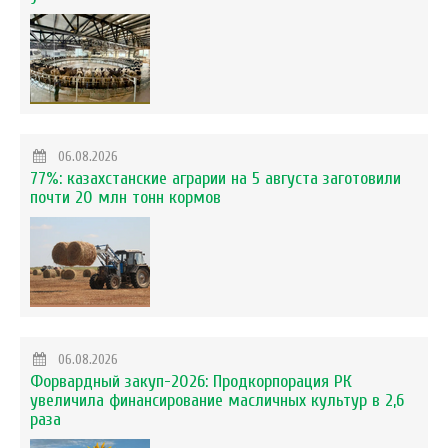
06.08.2026
77%: казахстанские аграрии на 5 августа заготовили
почти 20 млн тонн кормов
06.08.2026
Форвардный закуп-2026: Продкорпорация РК
увеличила финансирование масличных культур в 2,6
раза