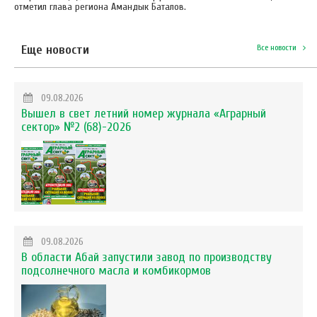
отметил глава региона Амандык Баталов.
Еще новости
Все новости
09.08.2026
Вышел в свет летний номер журнала «Аграрный
сектор» №2 (68)-2026
09.08.2026
В области Абай запустили завод по производству
подсолнечного масла и комбикормов