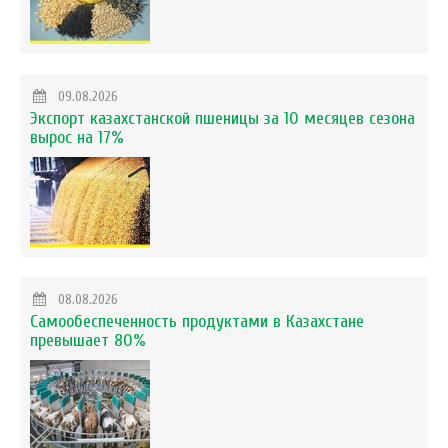
09.08.2026
Экспорт казахстанской пшеницы за 10 месяцев сезона
вырос на 17%
08.08.2026
Самообеспеченность продуктами в Казахстане
превышает 80%