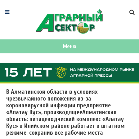
Меню
В Алматинской области в условиях
чрезвычайного положения из-за
коронавирусной инфекции предприятие
«Алатау Кус», производящееАлматинская
область: питицеводческий комплекс «Алатау
Кус» в Илийском районе работает в штатном
режиме, сохранив все рабочие места