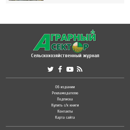
Сельскохозяйственный журнал
Об издании
Рекламодателю
Подписка
Купить с/х книги
Контакты
Карта сайта