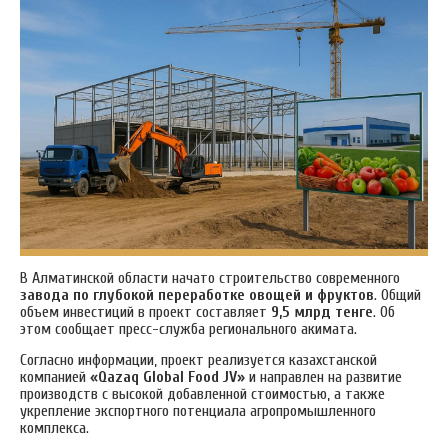
В Алматинской области начато строительство современного
завода по глубокой переработке овощей и фруктов
. Общий
объем инвестиций в проект составляет
9,5 млрд тенге
. Об
этом сообщает пресс-служба регионального акимата.
Согласно информации, проект реализуется казахстанской
компанией
«Qazaq Global Food JV»
и направлен на развитие
производств с высокой добавленной стоимостью, а также
укрепление экспортного потенциала агропромышленного
комплекса.