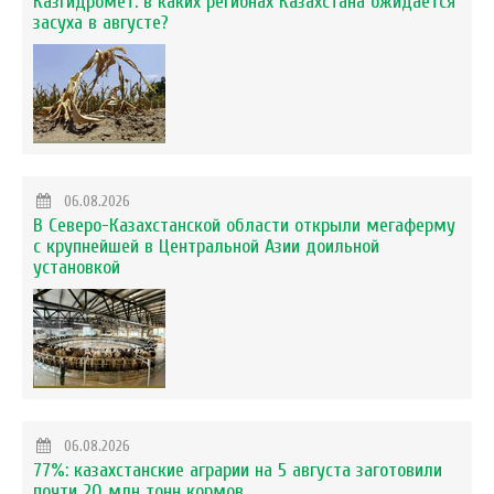
Казгидромет: в каких регионах Казахстана ожидается
засуха в августе?
06.08.2026
В Северо-Казахстанской области открыли мегаферму
с крупнейшей в Центральной Азии доильной
установкой
06.08.2026
77%: казахстанские аграрии на 5 августа заготовили
почти 20 млн тонн кормов