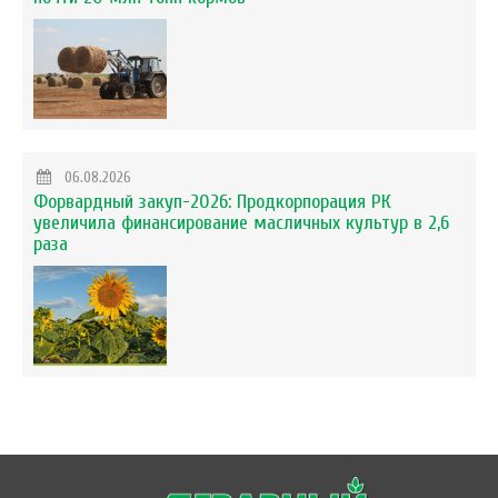
06.08.2026
Форвардный закуп-2026: Продкорпорация РК
увеличила финансирование масличных культур в 2,6
раза