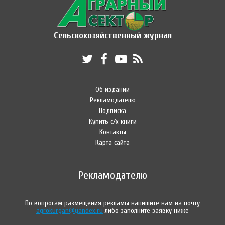
Сельскохозяйственный журнал
Об издании
Рекламодателю
Подписка
Купить с/х книги
Контакты
Карта сайта
Рекламодателю
По вопросам размещения рекламы напишите нам на почту
agrokurgan@yandex.ru
либо заполните заявку ниже