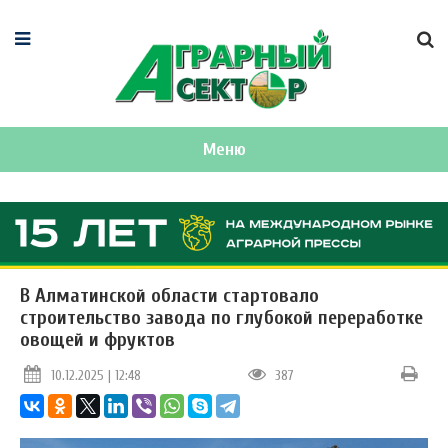
Меню
В Алматинской области стартовало
строительство завода по глубокой переработке
овощей и фруктов
10.12.2025 | 12:48
387