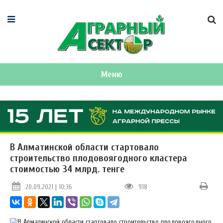
Меню
В Алматинской области стартовало
строительство плодовоягодного кластера
стоимостью 34 млрд. тенге
20.09.2021 | 10:36
918