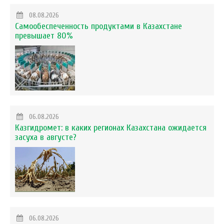
08.08.2026
Самообеспеченность продуктами в Казахстане
превышает 80%
06.08.2026
Казгидромет: в каких регионах Казахстана ожидается
засуха в августе?
06.08.2026