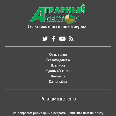
Сельскохозяйственный журнал
Об издании
Рекламодателю
Подписка
Купить с/х книги
Контакты
Карта сайта
Рекламодателю
По вопросам размещения рекламы напишите нам на почту