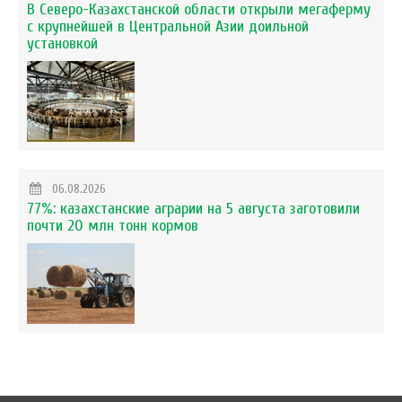
В Северо-Казахстанской области открыли мегаферму
с крупнейшей в Центральной Азии доильной
установкой
06.08.2026
77%: казахстанские аграрии на 5 августа заготовили
почти 20 млн тонн кормов