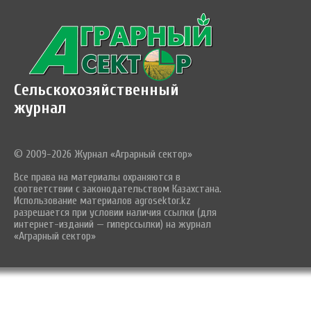
Сельскохозяйственный
журнал
© 2009-2026 Журнал «Аграрный сектор»
Все права на материалы охраняются в
соответствии с законодательством Казахстана.
Использование материалов agrosektor.kz
разрешается при условии наличия ссылки (для
интернет-изданий — гиперссылки) на журнал
«Аграрный сектор»