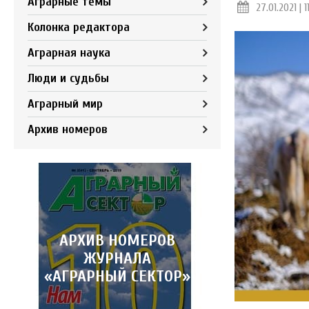
Аграрные темы
27.01.2021 | 1
Колонка редактора
Аграрная наука
Люди и судьбы
Аграрный мир
Архив номеров
АРХИВ НОМЕРОВ
ЖУРНАЛА
«АГРАРНЫЙ СЕКТОР»