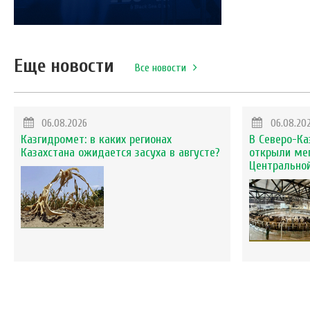
Еще новости
Все новости
06.08.2026
06.08.20
Казгидромет: в каких регионах
В Северо-Ка
Казахстана ожидается засуха в августе?
открыли ме
Центральной