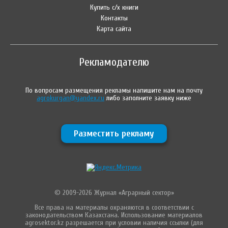
Купить с/х книги
Контакты
Карта сайта
Рекламодателю
По вопросам размещения рекламы напишите нам на почту
agrokurgan@yandex.ru
либо заполните заявку ниже
Разместить рекламу
© 2009-2026 Журнал «Аграрный сектор»
Все права на материалы охраняются в соответствии с
законодательством Казахстана. Использование материалов
agrosektor.kz разрешается при условии наличия ссылки (для