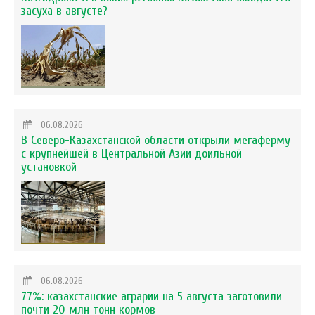
засуха в августе?
06.08.2026
В Северо-Казахстанской области открыли мегаферму
с крупнейшей в Центральной Азии доильной
установкой
06.08.2026
77%: казахстанские аграрии на 5 августа заготовили
почти 20 млн тонн кормов