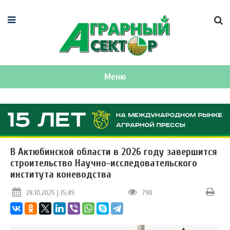
Меню
В Актюбинской области в 2026 году завершится
строительство Научно-исследовательского
института коневодства
28.10.2025 | 15:49
790