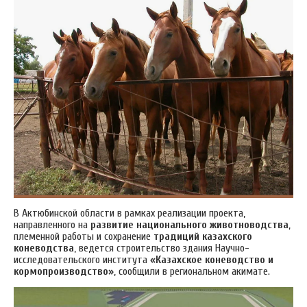
В Актюбинской области в рамках реализации проекта,
направленного на
развитие национального животноводства
,
племенной работы и сохранение
традиций казахского
коневодства
, ведется строительство здания Научно-
исследовательского института
«Казахское коневодство и
кормопроизводство»
, сообщили в региональном акимате.