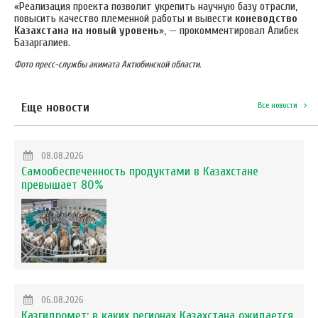
«Реализация проекта позволит укрепить научную базу отрасли,
повысить качество племенной работы и вывести
коневодство
Казахстана на новый уровень
», — прокомментировал Алибек
Базаргалиев.
Фото пресс-службы акимата Актюбинской области.
Еще новости
Все новости
08.08.2026
Самообеспеченность продуктами в Казахстане
превышает 80%
06.08.2026
Казгидромет: в каких регионах Казахстана ожидается