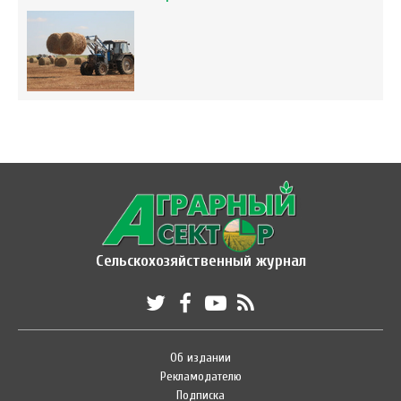
Сельскохозяйственный журнал
Об издании
Рекламодателю
Подписка