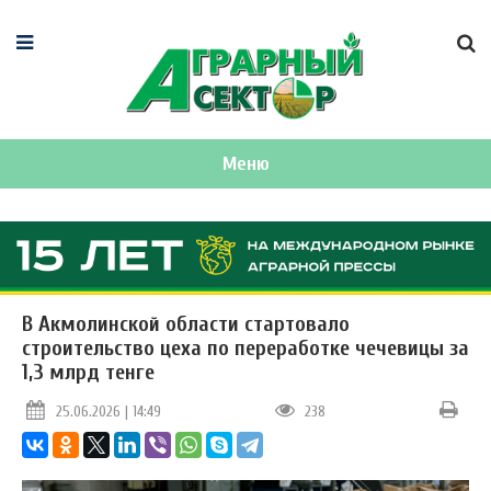
Меню
В Акмолинской области стартовало
строительство цеха по переработке чечевицы за
1,3 млрд тенге
25.06.2026 | 14:49
238