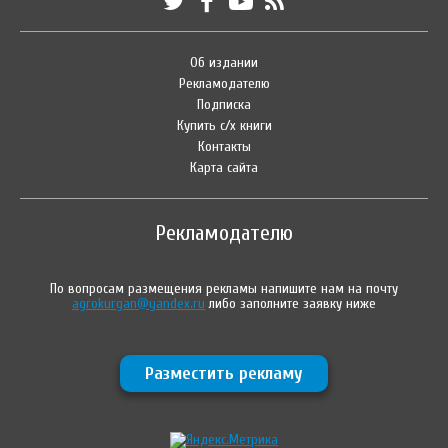
Об издании
Рекламодателю
Подписка
Купить с/х книги
Контакты
Карта сайта
Рекламодателю
По вопросам размещения рекламы напишите нам на почту
agrokurgan@yandex.ru
либо заполните заявку ниже
Разместить рекламу