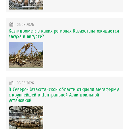
06.08.2026
Казгидромет: в каких регионах Казахстана ожидается
засуха в августе?
06.08.2026
В Северо-Казахстанской области открыли мегаферму
с крупнейшей в Центральной Азии доильной
установкой