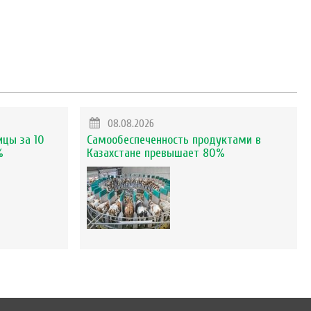
08.08.2026
ицы за 10
Самообеспеченность продуктами в
%
Казахстане превышает 80%