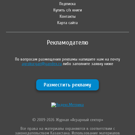
Подписка
Купить с/х книги
Контакты
Карта сайта
Рекламодателю
По вопросам размещения рекламы напишите нам на почту
agrokurgan@yandex.ru
либо заполните заявку ниже
Разместить рекламу
© 2009-2026 Журнал «Аграрный сектор»
Все права на материалы охраняются в соответствии с
законодательством Казахстана. Использование материалов