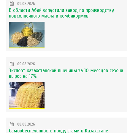
09.08.2026
В области Абай запустили завод по производству
подсолнечного масла и комбикормов
09.08.2026
Экспорт казахстанской пшеницы за 10 месяцев сезона
вырос на 17%
08.08.2026
Самообеспеченность продуктами в Казахстане