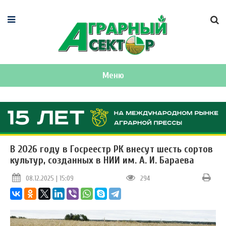
Меню
В 2026 году в Госреестр РК внесут шесть сортов
культур, созданных в НИИ им. А. И. Бараева
08.12.2025 | 15:09
294