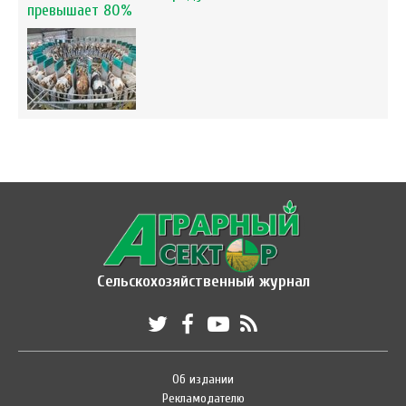
превышает 80%
Сельскохозяйственный журнал
Об издании
Рекламодателю