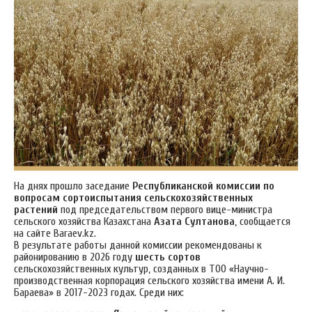
На днях прошло заседание
Республиканской комиссии по
вопросам сортоиспытания сельскохозяйственных
растений
под председательством первого вице-министра
сельского хозяйства Казахстана
Азата Султанова
, сообщается
на сайте Вaraev.kz.
В результате работы данной комиссии рекомендованы к
районированию в 2026 году
шесть сортов
сельскохозяйственных культур, созданных в ТОО «Научно-
производственная корпорация сельского хозяйства имени А. И.
Бараева» в 2017-2023 годах. Среди них: