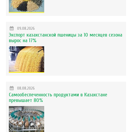
09.08.2026
Экспорт казахстанской пшеницы за 10 месяцев сезона
вырос на 17%
08.08.2026
Самообеспеченность продуктами в Казахстане
превышает 80%