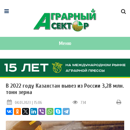
Меню
В 2022 году Казахстан вывез из России 3,28 млн.
тонн зерна
04.01.2023 | 15:06
734