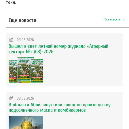
тонн
.
Еще новости
Все новости
09.08.2026
Вышел в свет летний номер журнала «Аграрный
сектор» №2 (68)-2026
09.08.2026
В области Абай запустили завод по производству
подсолнечного масла и комбикормов