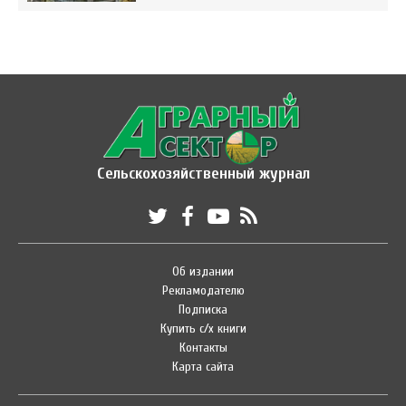
Сельскохозяйственный журнал
Об издании
Рекламодателю
Подписка
Купить с/х книги
Контакты
Карта сайта