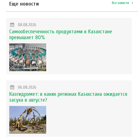
Еще новости
Все новости
08.08.2026
Самообеспеченность продуктами в Казахстане
превышает 80%
06.08.2026
Казгидромет: в каких регионах Казахстана ожидается
засуха в августе?