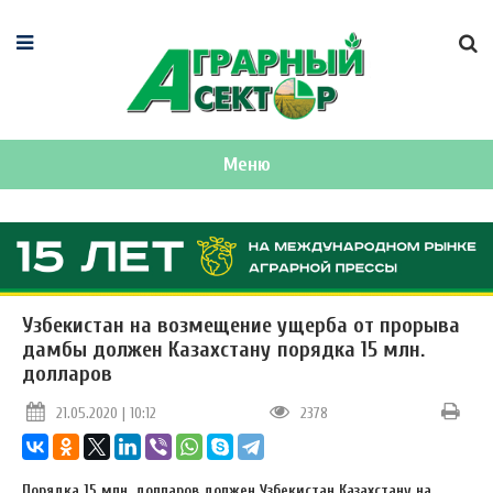
Меню
Узбекистан на возмещение ущерба от прорыва
дамбы должен Казахстану порядка 15 млн.
долларов
21.05.2020 | 10:12
2378
Порядка 15 млн. долларов должен Узбекистан Казахстану на