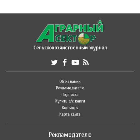
Сельскохозяйственный журнал
Об издании
Рекламодателю
Подписка
Купить с/х книги
Контакты
Карта сайта
Рекламодателю