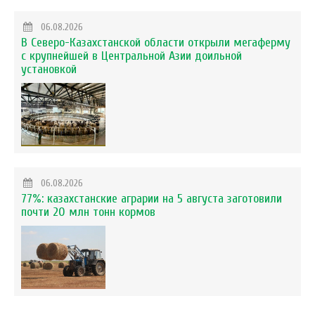
06.08.2026
В Северо-Казахстанской области открыли мегаферму
с крупнейшей в Центральной Азии доильной
установкой
06.08.2026
77%: казахстанские аграрии на 5 августа заготовили
почти 20 млн тонн кормов