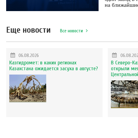
на ближайшие
Еще новости
Все новости
06.08.2026
06.08.20
Казгидромет: в каких регионах
В Северо-Ка
Казахстана ожидается засуха в августе?
открыли ме
Центральной