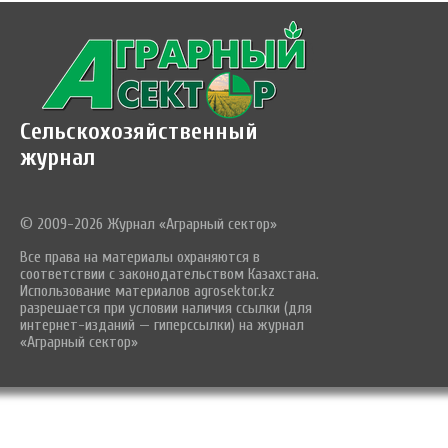
Сельскохозяйственный
журнал
© 2009-2026 Журнал «Аграрный сектор»
Все права на материалы охраняются в
соответствии с законодательством Казахстана.
Использование материалов agrosektor.kz
разрешается при условии наличия ссылки (для
интернет-изданий — гиперссылки) на журнал
«Аграрный сектор»